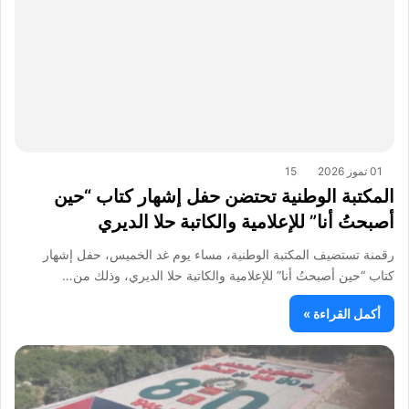
01 تموز 2026
15
المكتبة الوطنية تحتضن حفل إشهار كتاب “حين
أصبحتُ أنا” للإعلامية والكاتبة حلا الديري
رقمنة تستضيف المكتبة الوطنية، مساء يوم غد الخميس، حفل إشهار
كتاب “حين أصبحتُ أنا” للإعلامية والكاتبة حلا الديري، وذلك من…
أكمل القراءة »