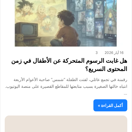
16 أيار 2026
3
هل غابت الرسوم المتحركة عن الأطفال في زمن
المحتوى السريع؟
رقمنة في تجمع عائلي، لفتت الطفلة “شمس” صاحبة الأعوام الأربعة
انتباه خالتها الصغيرة بسبب متابعتها للمقاطع القصيرة على منصة اليوتيوب.
…
أكمل القراءة »