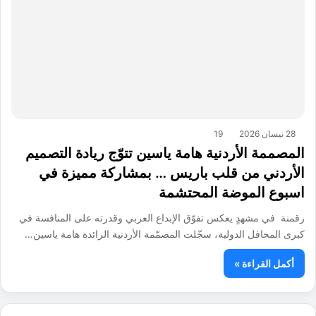
28 نيسان 2026
19
المصممة الأردنية هامة ياسين تتوّج ريادة التصميم
الأردني من قلب باريس … بمشاركة مميزة في
اسبوع الموضة المحتشمة
رقمنة في مشهدٍ يعكس تفوّق الإبداع العربي وقدرته على المنافسة في
كبرى المحافل الدولية، سجّلت المصمّمة الأردنية الرائدة هامة ياسين…
أكمل القراءة »