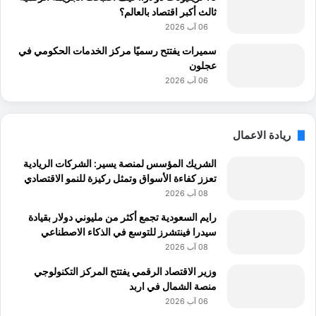
ثالث أكبر اقتصاد بالعالم؟
06 آب 2026
سميرات يفتتح رسميًا مركز الخدمات الحكومي في
عجلون
06 آب 2026
ريادة الاعمال
الشريك المؤسس لمنصة يسير: الشركات الريادية
تعزز كفاءة الأسواق وتمثل ركيزة للنمو الاقتصادي
08 آب 2026
رايم السعودية تجمع أكثر من مليوني دولار بقیادة
سیدرا فینتشرز للتوسع في الذكاء الاصطناعي
08 آب 2026
وزير الاقتصاد الرقمي يفتتح المركز التكنولوجي
منصة الشمال في اربد
06 آب 2026