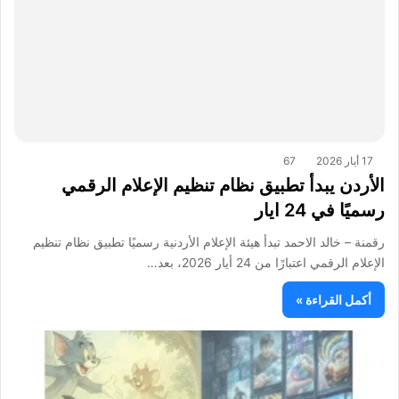
17 أيار 2026
67
الأردن يبدأ تطبيق نظام تنظيم الإعلام الرقمي
رسميًا في 24 ايار
رقمنة – خالد الاحمد تبدأ هيئة الإعلام الأردنية رسميًا تطبيق نظام تنظيم
الإعلام الرقمي اعتبارًا من 24 أيار 2026، بعد…
أكمل القراءة »