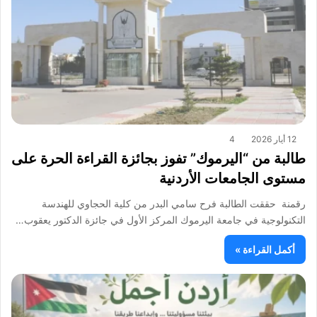
12 أيار 2026
4
طالبة من “اليرموك” تفوز بجائزة القراءة الحرة على
مستوى الجامعات الأردنية
رقمنة حققت الطالبة فرح سامي البدر من كلية الحجاوي للهندسة
التكنولوجية في جامعة اليرموك المركز الأول في جائزة الدكتور يعقوب…
أكمل القراءة »