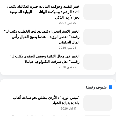
خبير التقنية وحوكمة البيانات حمزة العكاليك يكتب :
الثقة الرقمية وحوكمة البيانات…. البوابة الحقيقية
نحو الأردن الذكي
27 تموز 2026
الخبير الاستراتيجي الاقتصادي ليث الخطيب يكتب لـ ”
رقمنة” : عصر الرؤية… عندما يصبح الخيال رأس
المال الحقيقي
26 تموز 2026
الخبير في مجال التقنية وصفي الصفدي يكتب لـ ”
رقمنة” : هل سرقت التكنولوجيا حياتنا؟
22 تموز 2026
ضيوف رقمنة
“ميس الورد ” : الأردن ينطلق نحو صناعة ألعاب
واعدة بقيادة الشباب
17 آذار 2026