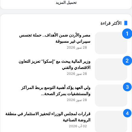
تحميل المزيد
الأكثر قراءة
مصر والأردن ضمن الأهداف.. حملة تجسس
سيبراني غير مسبوقة
28 تموز 2026
وزير المالية يبحث مع “إسكوا” تعزيز التعاون
الاقتصادي والفني
28 تموز 2026
ولي العهد يؤكد أهمية التوسع بربط المراكز
والمستشفيات بمركز الصحة…
28 تموز 2026
قرارات لمجلس الوزراء لتحفيز الاستثمار في منطقة
الروضة الصناعية
02 آب 2026