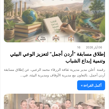
06 أيار 2026
16
إطلاق مسابقة “أردن أجمل” لتعزيز الوعي البيئي
وتنمية إبداع الشباب
رقمنة أعلن مدير مديرية ثقافة الزرقاء محمد الزعبي، عن إطلاق مسابقة
أردن أجمل، بالتعاون مع مديرية الأوقاف ومديرية البيئة، في…
أكمل القراءة »