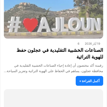
19 أيار 2026
6
الصناعات الخشبية التقليدية في عجلون حفظ
للهوية التراثية
رقمنة أكد مختصون أن إعادة إحياء الصناعات الخشبية التقليدية في
محافظة عجلون، يساهم في الحفاظ على الهوية التراثية وتعزيز السياحة…
أكمل القراءة »