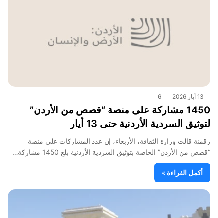
13 أيار 2026
6
1450 مشاركة على منصة “قصص من الأردن”
لتوثيق السردية الأردنية حتى 13 أيار
رقمنة قالت وزارة الثقافة، الأربعاء، إن عدد المشاركات على منصة
“قصص من الأردن” الخاصة بتوثيق السردية الأردنية بلغ 1450 مشاركة…
أكمل القراءة »