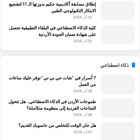
إطلاق مسابقة أكاديمية حكيم بدورتها الـ 11 لتشجيع
الابتكار التكنولوجي الطبي
05 آب 2026
كلية الذكاء الاصطناعي في البلقاء التطبيقية تحصل
على شهادة ضمان الجودة الأردنية
05 آب 2026
ذكاء اصطناعي
7 أسرار في “شات جي بي تي” توفر عليك ساعات
من العمل
08 آب 2026
طموحات الأردن في الذكاء الاصطناعي.. هل تتحول
النجاحات الفردية إلى منظومة متكاملة؟
08 آب 2026
هل حان الوقت للتخلص من حاسوبك القديم؟
07 آب 2026