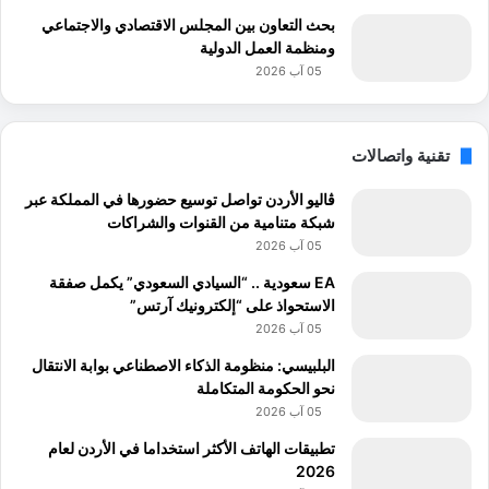
بحث التعاون بين المجلس الاقتصادي والاجتماعي
ومنظمة العمل الدولية
05 آب 2026
تقنية واتصالات
ڤاليو الأردن تواصل توسيع حضورها في المملكة عبر
شبكة متنامية من القنوات والشراكات
05 آب 2026
EA سعودية .. “السيادي السعودي” يكمل صفقة
الاستحواذ على “إلكترونيك آرتس”
05 آب 2026
البلبيسي: منظومة الذكاء الاصطناعي بوابة الانتقال
نحو الحكومة المتكاملة
05 آب 2026
تطبيقات الهاتف الأكثر استخداما في الأردن لعام
2026