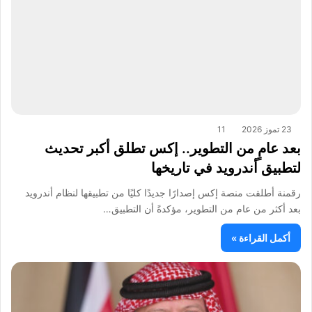
23 تموز 2026
11
بعد عامٍ من التطوير.. إكس تطلق أكبر تحديث
لتطبيق أندرويد في تاريخها
رقمنة أطلقت منصة إكس إصدارًا جديدًا كليًا من تطبيقها لنظام أندرويد
بعد أكثر من عام من التطوير، مؤكدةً أن التطبيق…
أكمل القراءة »