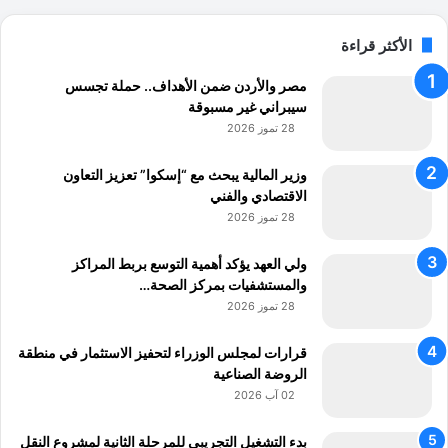
الأكثر قراءة
مصر والأردن ضمن الأهداف.. حملة تجسس
سيبراني غير مسبوقة
28 تموز 2026
وزير المالية يبحث مع “إسكوا” تعزيز التعاون
الاقتصادي والفني
28 تموز 2026
ولي العهد يؤكد أهمية التوسع بربط المراكز
والمستشفيات بمركز الصحة…
28 تموز 2026
قرارات لمجلس الوزراء لتحفيز الاستثمار في منطقة
الروضة الصناعية
02 آب 2026
بدء التشغيل التجريبي للمرحلة الثانية لمشروع النقل