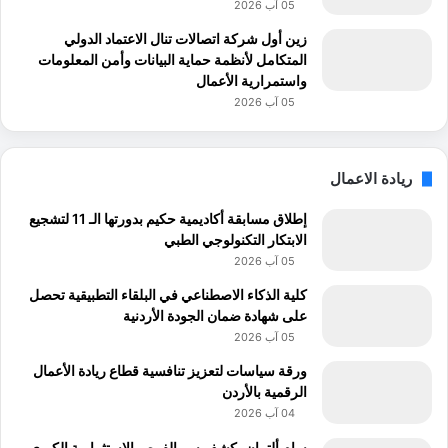
05 آب 2026
زين أول شركة اتصالات تنال الاعتماد الدولي
المتكامل لأنظمة حماية البيانات وأمن المعلومات
واستمرارية الأعمال
05 آب 2026
ريادة الاعمال
إطلاق مسابقة أكاديمية حكيم بدورتها الـ 11 لتشجيع
الابتكار التكنولوجي الطبي
05 آب 2026
كلية الذكاء الاصطناعي في البلقاء التطبيقية تحصل
على شهادة ضمان الجودة الأردنية
05 آب 2026
ورقة سياسات لتعزيز تنافسية قطاع ريادة الأعمال
الرقمية بالأردن
04 آب 2026
سام ألتمان يكشف سر الفرص الاستثمارية الكبرى