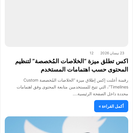
23 نيسان 2026
12
اكس تطلق ميزة “الخلاصات المُخصصة” لتنظيم
المحتوى حسب اهتمامات المستخدم
رقمنة أعلنت إكس إطلاق ميزة “الخلاصات المُخصصة Custom
Timelines”، التي تتيح للمستخدمين متابعة المحتوى وفق اهتمامات
محددة داخل الصفحة الرئيسية.…
أكمل القراءة »