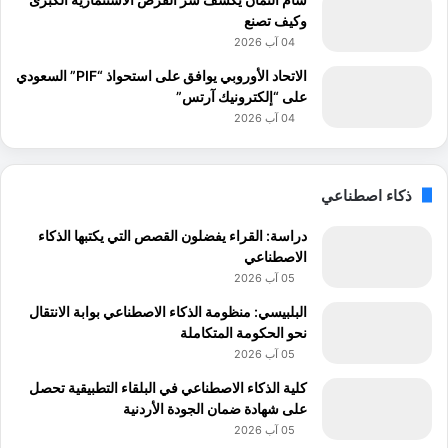
وكيف تصنع
04 آب 2026
الاتحاد الأوروبي يوافق على استحواذ “PIF” السعودي
على “إلكترونيك آرتس”
04 آب 2026
ذكاء اصطناعي
دراسة: القراء يفضلون القصص التي يكتبها الذكاء
الاصطناعي
05 آب 2026
البلبيسي: منظومة الذكاء الاصطناعي بوابة الانتقال
نحو الحكومة المتكاملة
05 آب 2026
كلية الذكاء الاصطناعي في البلقاء التطبيقية تحصل
على شهادة ضمان الجودة الأردنية
05 آب 2026