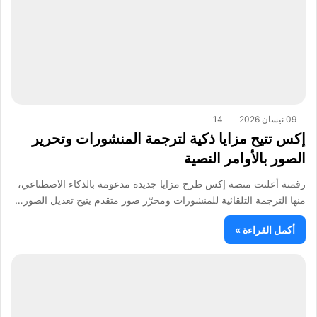
09 نيسان 2026
14
إكس تتيح مزايا ذكية لترجمة المنشورات وتحرير
الصور بالأوامر النصية
رقمنة أعلنت منصة إكس طرح مزايا جديدة مدعومة بالذكاء الاصطناعي،
منها الترجمة التلقائية للمنشورات ومحرّر صور متقدم يتيح تعديل الصور…
أكمل القراءة »