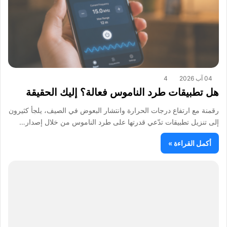
04 آب 2026
4
هل تطبيقات طرد الناموس فعالة؟ إليك الحقيقة
رقمنة مع ارتفاع درجات الحرارة وانتشار البعوض في الصيف، يلجأ كثيرون
إلى تنزيل تطبيقات تدّعي قدرتها على طرد الناموس من خلال إصدار…
أكمل القراءة »