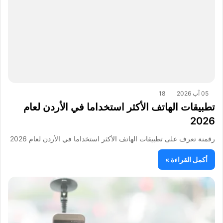
05 آب 2026
18
تطبيقات الهاتف الأكثر استخداما في الأردن لعام
2026
رقمنة تعرف على تطبيقات الهاتف الأكثر استخداما في الأردن لعام 2026
أكمل القراءة »