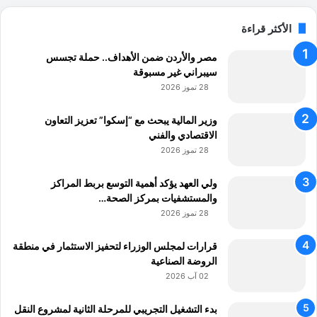
الأكثر قراءة
مصر والأردن ضمن الأهداف.. حملة تجسس
سيبراني غير مسبوقة
28 تموز 2026
وزير المالية يبحث مع “إسكوا” تعزيز التعاون
الاقتصادي والفني
28 تموز 2026
ولي العهد يؤكد أهمية التوسع بربط المراكز
والمستشفيات بمركز الصحة…
28 تموز 2026
قرارات لمجلس الوزراء لتحفيز الاستثمار في منطقة
الروضة الصناعية
02 آب 2026
بدء التشغيل التجريبي للمرحلة الثانية لمشروع النقل