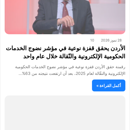
28 تموز 2026
10
الأردن يحقق قفزة نوعية في مؤشر نضوج الخدمات
الحكومية الإلكترونية والنّقالة خلال عام واحد
رقمنة حقق الأردن قفزة نوعية في مؤشر نضوج الخدمات الحكومية
الإلكترونية والنقّالة لعام 2025، بعد أن ارتفعت نتيجته من 63%…
أكمل القراءة »