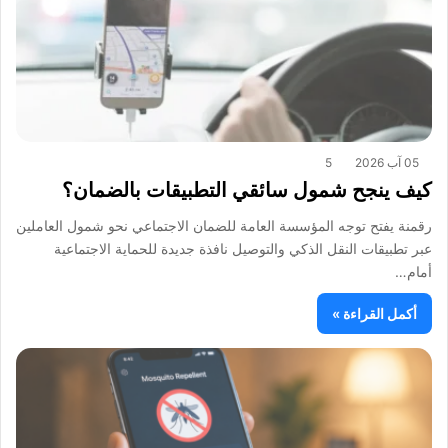
05 آب 2026
5
‏كيف ينجح شمول سائقي التطبيقات بالضمان؟
رقمنة يفتح توجه المؤسسة العامة للضمان الاجتماعي نحو شمول العاملين
عبر تطبيقات النقل الذكي والتوصيل نافذة جديدة للحماية الاجتماعية
أمام…
أكمل القراءة »