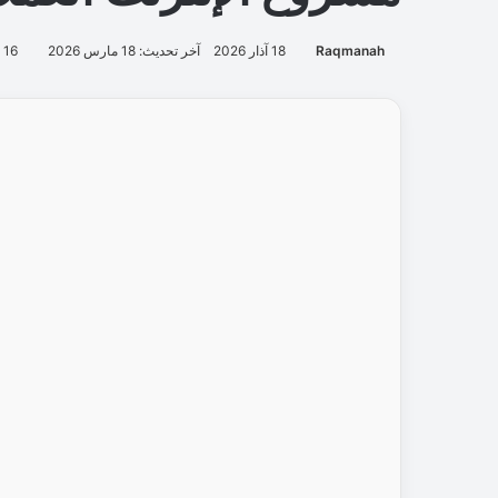
Raqmanah
18 آذار 2026
آخر تحديث: 18 مارس 2026
16