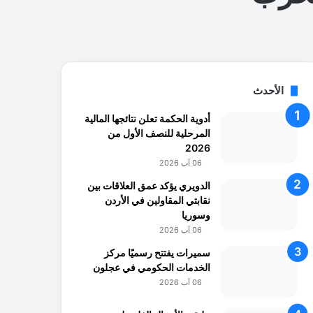
الأحدث
أدوية الحكمة تعلن نتائجها المالية
المرحلية للنصف الأول من
2026
06 آب 2026
الدويري يؤكد عمق العلاقات بين
نقابتي المقاولين في الأردن
وسوريا
06 آب 2026
سميرات يفتتح رسميًا مركز
الخدمات الحكومي في عجلون
06 آب 2026