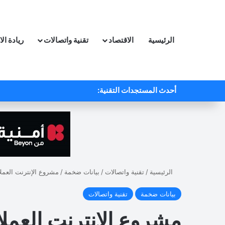
الرئيسية
الاقتصاد
تقنية واتصالات
ريادة ال
أحدث المستجدات التقنية:
الرئيسية
/
تقنية واتصالات
/
بيانات ضخمة
/
مشروع الإنترنت العمل
بيانات ضخمة
تقنية واتصالات
مشروع الإنترنت العمل