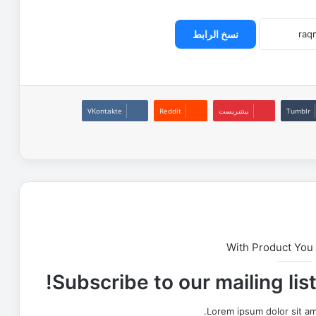
نسخ الرابط
بينتيريست
With Product You
Subscribe to our mailing lis
Lorem ipsum dolor sit am