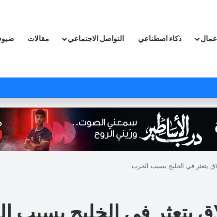
اعمال
ذكاء اصطناعي
التواصل الاجتماعي
مقالات
ضيوف
اق يتعثر في الخليج بسبب الحرب
اق يتعثر في الخليج بسبب ا