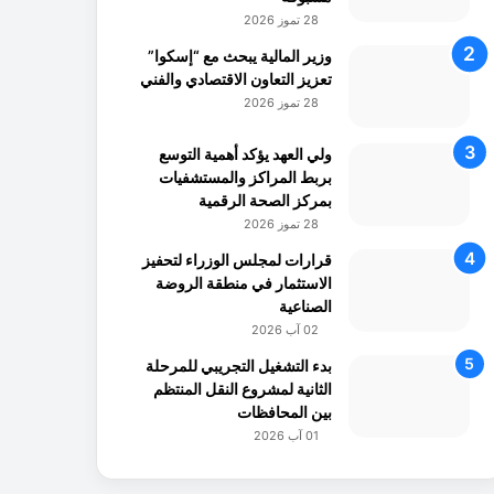
28 تموز 2026
وزير المالية يبحث مع “إسكوا”
تعزيز التعاون الاقتصادي والفني
28 تموز 2026
ولي العهد يؤكد أهمية التوسع
بربط المراكز والمستشفيات
بمركز الصحة الرقمية
28 تموز 2026
قرارات لمجلس الوزراء لتحفيز
الاستثمار في منطقة الروضة
الصناعية
02 آب 2026
بدء التشغيل التجريبي للمرحلة
الثانية لمشروع النقل المنتظم
بين المحافظات
01 آب 2026