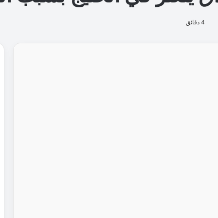
4 دقائق