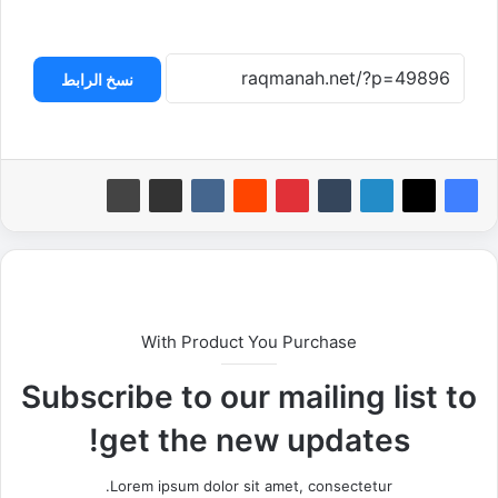
نسخ الرابط
With Product You Purchase
Subscribe to our mailing list to
get the new updates!
Lorem ipsum dolor sit amet, consectetur.