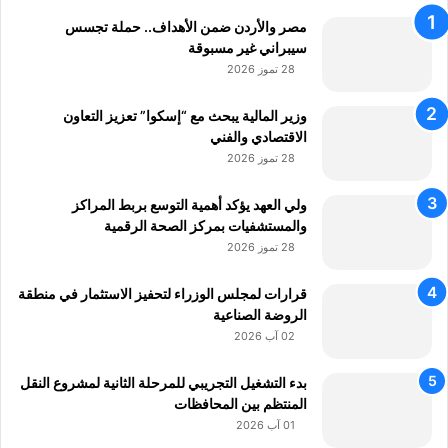
مصر والأردن ضمن الأهداف.. حملة تجسس
سيبراني غير مسبوقة
28 تموز 2026
وزير المالية يبحث مع “إسكوا” تعزيز التعاون
الاقتصادي والفني
28 تموز 2026
ولي العهد يؤكد أهمية التوسع بربط المراكز
والمستشفيات بمركز الصحة الرقمية
28 تموز 2026
قرارات لمجلس الوزراء لتحفيز الاستثمار في منطقة
الروضة الصناعية
02 آب 2026
بدء التشغيل التجريبي للمرحلة الثانية لمشروع النقل
المنتظم بين المحافظات
01 آب 2026