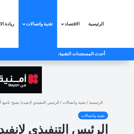
الرئيسية
الاقتصاد
تقنية واتصالات
ريادة ال
أحدث المستجدات التقنية:
الرئيسية
/
تقنية واتصالات
/
الرئيس التنفيذي لإنفيديا يصبح تاسع
تقنية واتصالات
الرئيس التنفيذي لإنفي