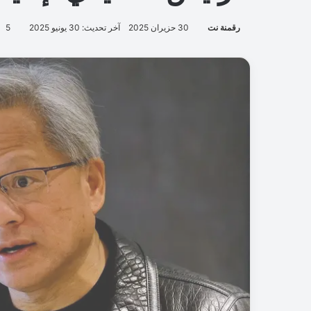
رقمنة نت
30 حزيران 2025
آخر تحديث: 30 يونيو 2025
5