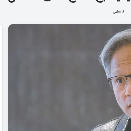
3 دقائق