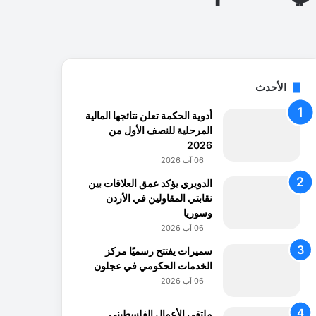
الأحدث
أدوية الحكمة تعلن نتائجها المالية
المرحلية للنصف الأول من
2026
06 آب 2026
الدويري يؤكد عمق العلاقات بين
نقابتي المقاولين في الأردن
وسوريا
06 آب 2026
سميرات يفتتح رسميًا مركز
الخدمات الحكومي في عجلون
06 آب 2026
ملتقى الأعمال الفلسطيني