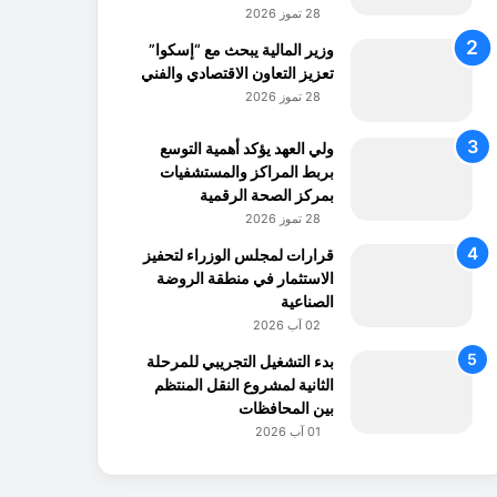
28 تموز 2026
وزير المالية يبحث مع “إسكوا”
تعزيز التعاون الاقتصادي والفني
28 تموز 2026
ولي العهد يؤكد أهمية التوسع
بربط المراكز والمستشفيات
بمركز الصحة الرقمية
28 تموز 2026
قرارات لمجلس الوزراء لتحفيز
الاستثمار في منطقة الروضة
الصناعية
02 آب 2026
بدء التشغيل التجريبي للمرحلة
الثانية لمشروع النقل المنتظم
بين المحافظات
01 آب 2026