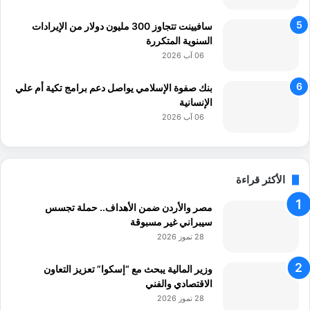
سافيينت تتجاوز 300 مليون دولار من الإيرادات
السنوية المتكررة
06 آب 2026
بنك صفوة الإسلامي يواصل دعم برامج تكية أم علي
الإنسانية
06 آب 2026
الأكثر قراءة
مصر والأردن ضمن الأهداف.. حملة تجسس
سيبراني غير مسبوقة
28 تموز 2026
وزير المالية يبحث مع “إسكوا” تعزيز التعاون
الاقتصادي والفني
28 تموز 2026