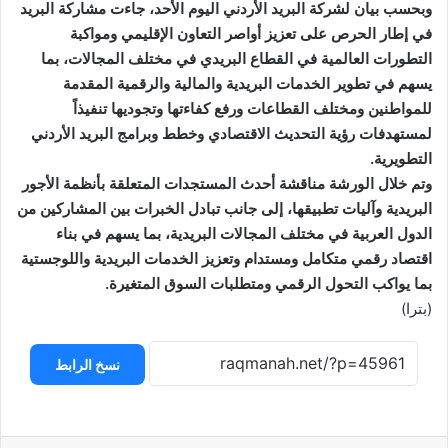
وبحسب بيان لشركة البريد الأردني اليوم الأحد، جاءت مشاركة البريد
في إطار الحرص على تعزيز أواصر التعاون الإقليمي ومواكبة
التطورات العالمية في القطاع البريدي في مختلف المجالات، بما
يسهم في تطوير الخدمات البريدية والمالية والرقمية المقدمة
للمواطنين ومختلف القطاعات ورفع كفاءتها وتجوديها تنفيذاً
لمستهدفات رؤية التحديث الاقتصادي وخطط وبرامج البريد الأردني
التطويرية.
وتم خلال الورشة مناقشة أحدث المستجدات المتعلقة بأنظمة الأجور
البريدية وآليات تطبيقها، إلى جانب تبادل الخبرات بين المشاركين من
الدول العربية في مختلف المجالات البريدية، بما يسهم في بناء
اقتصاد رقمي متكامل ومستدام وتعزيز الخدمات البريدية واللوجستية
بما يواكب التحول الرقمي ومتطلبات السوق المتغيرة.
(بترا)
نسخ الرابط