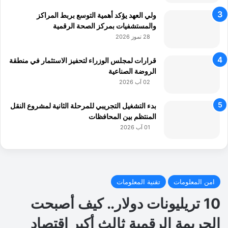
ولي العهد يؤكد أهمية التوسع بربط المراكز
والمستشفيات بمركز الصحة الرقمية
28 تموز 2026
قرارات لمجلس الوزراء لتحفيز الاستثمار في منطقة
الروضة الصناعية
02 آب 2026
بدء التشغيل التجريبي للمرحلة الثانية لمشروع النقل
المنتظم بين المحافظات
01 آب 2026