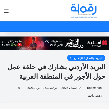
بحث عن
الق
البريد والتجارة الإلكترونية
البريد الأردني يشارك في حلقة عمل
حول الأجور في المنطقة العربية
Raqmanah
19 نيسان 2026
آخر تحديث: 19 أبريل 2026
6
دقيقة واحدة