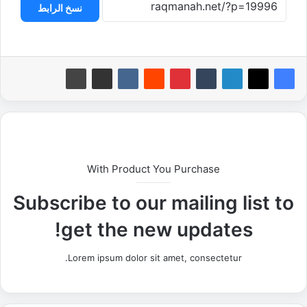
نسخ الرابط
With Product You Purchase
Subscribe to our mailing list to
get the new updates!
Lorem ipsum dolor sit amet, consectetur.