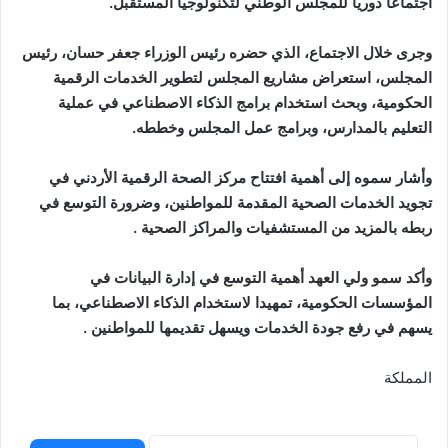
اجتماعا دوريا للمجلس الوطني لتكنولوجيا المستقبل.
وجرى خلال الاجتماع، الذي حضره رئيس الوزراء جعفر حسان، رئيس
المجلس، استعراض مشاريع المجلس لتطوير الخدمات الرقمية
الحكومية، وبحث استخدام برامج الذكاء الاصطناعي في عملية
التعليم بالمدارس، وبرامج عمل المجلس وخططه.
وأشار سموه إلى أهمية افتتاح مركز الصحة الرقمية الأردني في
تجويد الخدمات الصحية المقدمة للمواطنين، وضرورة التوسع في
ربطه بالمزيد من المستشفيات والمراكز الصحية .
وأكد سمو ولي العهد أهمية التوسع في إدارة البيانات في
المؤسسات الحكومية، تمهيدا لاستخدام الذكاء الاصطناعي، بما
يسهم في رفع جودة الخدمات ويسهل تقديمها للمواطنين .
المملكة