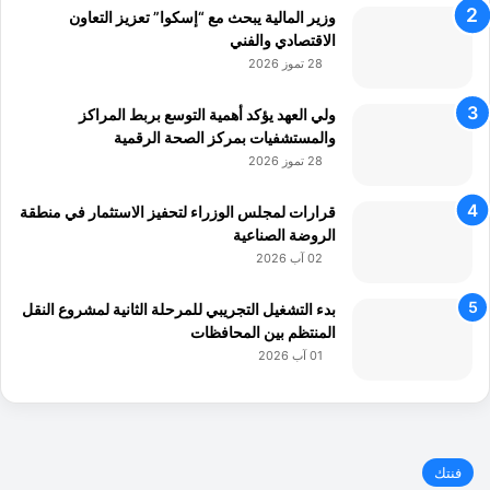
وزير المالية يبحث مع “إسكوا” تعزيز التعاون
الاقتصادي والفني
28 تموز 2026
ولي العهد يؤكد أهمية التوسع بربط المراكز
والمستشفيات بمركز الصحة الرقمية
28 تموز 2026
قرارات لمجلس الوزراء لتحفيز الاستثمار في منطقة
الروضة الصناعية
02 آب 2026
بدء التشغيل التجريبي للمرحلة الثانية لمشروع النقل
المنتظم بين المحافظات
01 آب 2026