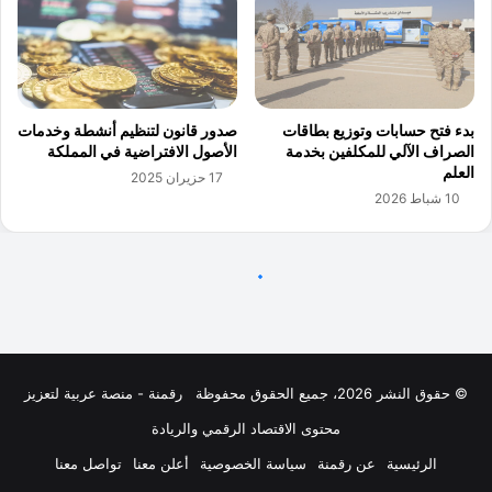
© حقوق النشر 2026، جميع الحقوق محفوظة
رقمنة - منصة عربية لتعزيز
محتوى الاقتصاد الرقمي والريادة
الرئيسية
عن رقمنة
سياسة الخصوصية
أعلن معنا
تواصل معنا