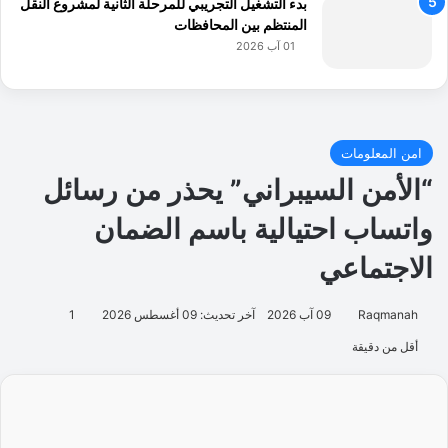
بدء التشغيل التجريبي للمرحلة الثانية لمشروع النقل
المنتظم بين المحافظات
01 آب 2026