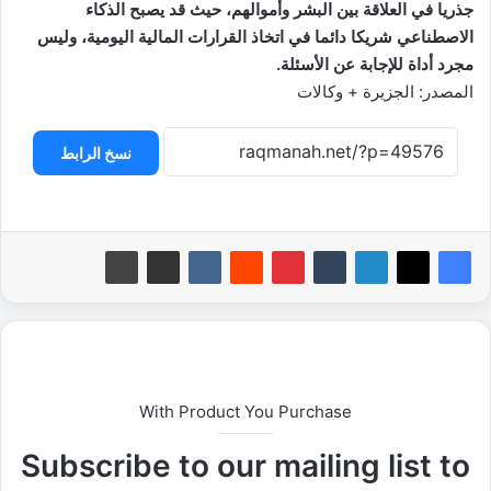
جذريا في العلاقة بين البشر وأموالهم، حيث قد يصبح الذكاء
الاصطناعي شريكا دائما في اتخاذ القرارات المالية اليومية، وليس
مجرد أداة للإجابة عن الأسئلة.
المصدر: الجزيرة + وكالات
نسخ الرابط
With Product You Purchase
Subscribe to our mailing list to