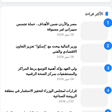
الأكثر قراءة
مصر والأردن ضمن الأهداف.. حملة تجسس
سيبراني غير مسبوقة
28 تموز 2026
وزير المالية يبحث مع “إسكوا” تعزيز التعاون
الاقتصادي والفني
28 تموز 2026
ولي العهد يؤكد أهمية التوسع بربط المراكز
والمستشفيات بمركز الصحة الرقمية
28 تموز 2026
قرارات لمجلس الوزراء لتحفيز الاستثمار في منطقة
الروضة الصناعية
02 آب 2026