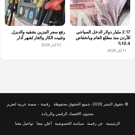
© حقوق النشر 2026، جميع الحقوق محفوظة
رقمنة - منصة عربية لتعزيز
محتوى الاقتصاد الرقمي والريادة
الرئيسية
عن رقمنة
سياسة الخصوصية
أعلن معنا
تواصل معنا