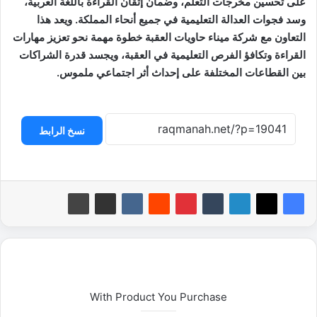
على تحسين مخرجات التعلم، وضمان إتقان القراءة باللغة العربية،
وسد فجوات العدالة التعليمية في جميع أنحاء المملكة. ويعد هذا
التعاون مع شركة ميناء حاويات العقبة خطوة مهمة نحو تعزيز مهارات
القراءة وتكافؤ الفرص التعليمية في العقبة، ويجسد قدرة الشراكات
بين القطاعات المختلفة على إحداث أثر اجتماعي ملموس.
نسخ الرابط
With Product You Purchase