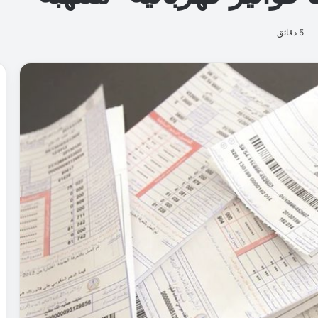
5 دقائق