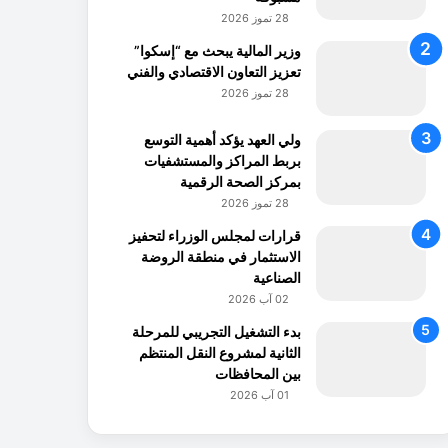
28 تموز 2026
وزير المالية يبحث مع “إسكوا”
تعزيز التعاون الاقتصادي والفني
28 تموز 2026
ولي العهد يؤكد أهمية التوسع
بربط المراكز والمستشفيات
بمركز الصحة الرقمية
28 تموز 2026
قرارات لمجلس الوزراء لتحفيز
الاستثمار في منطقة الروضة
الصناعية
02 آب 2026
بدء التشغيل التجريبي للمرحلة
الثانية لمشروع النقل المنتظم
بين المحافظات
01 آب 2026