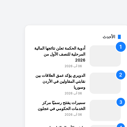
الأحدث
أدوية الحكمة تعلن نتائجها المالية
المرحلية للنصف الأول من
2026
06 آب 2026
الدويري يؤكد عمق العلاقات بين
نقابتي المقاولين في الأردن
وسوريا
06 آب 2026
سميرات يفتتح رسميًا مركز
الخدمات الحكومي في عجلون
06 آب 2026