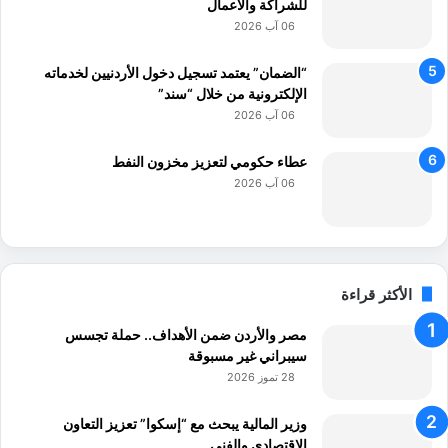
للشراكة والأعمال
06 آب 2026
“الضمان” يعتمد تسجيل دخول الأردنيين لخدماته
الإلكترونية من خلال “سند”
06 آب 2026
عطاء حكومي لتعزيز مخزون النفط
06 آب 2026
الأكثر قراءة
مصر والأردن ضمن الأهداف.. حملة تجسس
سيبراني غير مسبوقة
28 تموز 2026
وزير المالية يبحث مع “إسكوا” تعزيز التعاون
الاقتصادي والفني