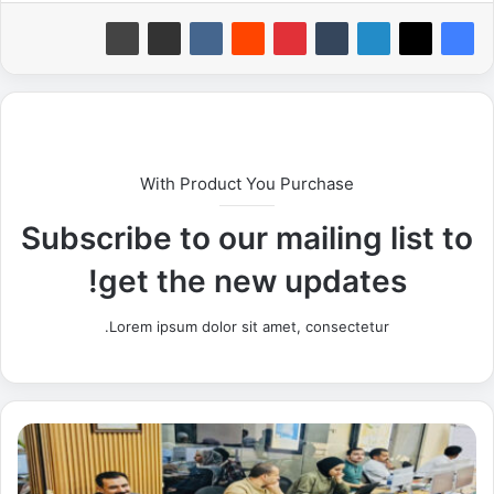
With Product You Purchase
Subscribe to our mailing list to
get the new updates!
Lorem ipsum dolor sit amet, consectetur.
ا
ل
أ