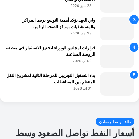
28 تموز 2026
ولي العهد يؤكد أهمية التوسع بربط المراكز
والمستشفيات بمركز الصحة الرقمية
28 تموز 2026
قرارات لمجلس الوزراء لتحفيز الاستثمار في منطقة
الروضة الصناعية
02 آب 2026
بدء التشغيل التجريبي للمرحلة الثانية لمشروع النقل
المنتظم بين المحافظات
01 آب 2026