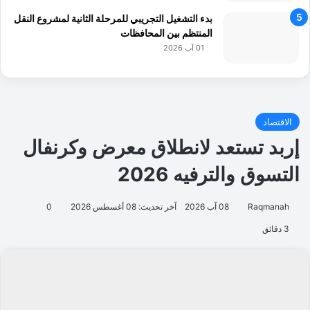
بدء التشغيل التجريبي للمرحلة الثانية لمشروع النقل
المنتظم بين المحافظات
01 آب 2026