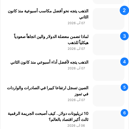
الذهب يتجه نحو أفضل مكاسب أسبوعية منذ كانون
الثاني
07 آب 2026
لماذا تضمن معضلة الدولار والين اتجاهاً صعودياً
هيكلياً للذهب
07 آب 2026
الذهب يتجه لأفضل أداء أسبوعي منذ كانون الثاني
07 آب 2026
الصين تسجل ارتفاعا كبيرا في الصادرات والواردات
في تموز
07 آب 2026
10 تريليونات دولار.. كيف أصبحت الجريمة الرقمية
ثالث أكبر اقتصاد بالعالم؟
06 آب 2026