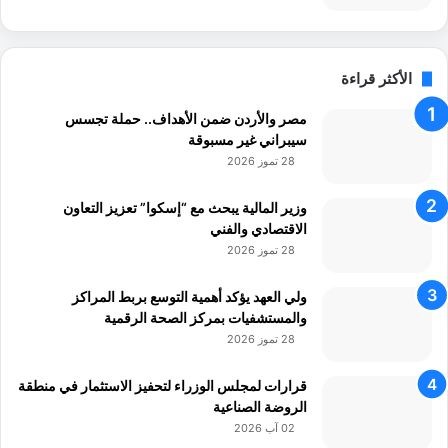
الأكثر قراءة
مصر والأردن ضمن الأهداف.. حملة تجسس
سيبراني غير مسبوقة
28 تموز 2026
وزير المالية يبحث مع “إسكوا” تعزيز التعاون
الاقتصادي والفني
28 تموز 2026
ولي العهد يؤكد أهمية التوسع بربط المراكز
والمستشفيات بمركز الصحة الرقمية
28 تموز 2026
قرارات لمجلس الوزراء لتحفيز الاستثمار في منطقة
الروضة الصناعية
02 آب 2026