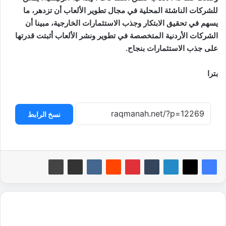
للشركات الناشئة المحلية في مجال تطوير الألعاب أن تزدهر، ما
يسهم في تحقيق الابتكار وجذب الاستثمارات الخارجية، مبينا أن
الشركات الأردنية المتخصصة في تطوير ونشر الألعاب أثبتت قدرتها
على جذب الاستثمارات بنجاح.
بترا
نسخ الرابط