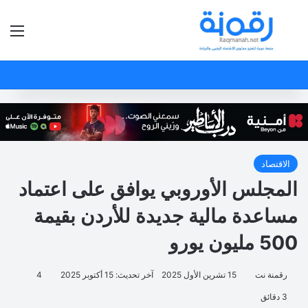
بحث عن
الق
الاقتصاد
المجلس الأوروبي يوافق على اعتماد
مساعدة مالية جديدة للأردن بقيمة
500 مليون يورو
رقمنة نت
15 تشرين الأول 2025
آخر تحديث: 15 أكتوبر 2025
4
3 دقائق