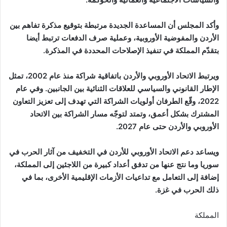
وأكد المجلس أن المساعدة الجديدة مرتبطة بتوقيع مذكرة تفاهم بين
الأردن والمفوضية الأوروبية، وعملية صرف الدفعات ترتبط أيضا
بتقدّم المملكة في تنفيذ الإصلاحات المحددة في المذكرة.
ويرتبط الاتحاد الأوروبي والأردن باتفاقية شراكة منذ عام 2002، تمثل
الإطار القانوني والسياسي للعلاقات الثنائية بين الجانبين. وفي عام
2022، وقّع الطرفان أولويات الشراكة التي تهدف إلى تعزيز التعاون
المشترك بشكل أعمق، وتمتد لتوجّه مسار الشراكة بين الاتحاد
الأوروبي والأردن حتى عام 2027.
ويساعد دعم الاتحاد الأوروبي للأردن في التخفيف من آثار الحرب في
سوريا وما نتج عنها من تدفق أعداد كبيرة من اللاجئين إلى المملكة،
إضافة إلى التعامل مع تداعيات الأزمات الإقليمية الأخرى، بما في
ذلك الحرب في غزة.
المملكة