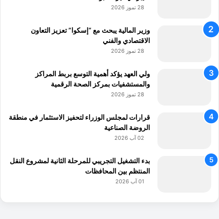
28 تموز 2026
وزير المالية يبحث مع “إسكوا” تعزيز التعاون
الاقتصادي والفني
28 تموز 2026
ولي العهد يؤكد أهمية التوسع بربط المراكز
والمستشفيات بمركز الصحة الرقمية
28 تموز 2026
قرارات لمجلس الوزراء لتحفيز الاستثمار في منطقة
الروضة الصناعية
02 آب 2026
بدء التشغيل التجريبي للمرحلة الثانية لمشروع النقل
المنتظم بين المحافظات
01 آب 2026