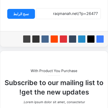
نسخ الرابط
With Product You Purchase
Subscribe to our mailing list to
get the new updates!
Lorem ipsum dolor sit amet, consectetur.