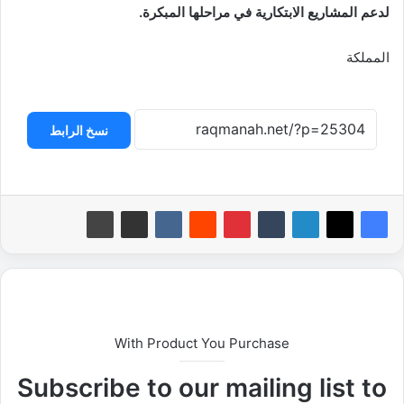
لدعم المشاريع الابتكارية في مراحلها المبكرة.
المملكة
نسخ الرابط
With Product You Purchase
Subscribe to our mailing list to