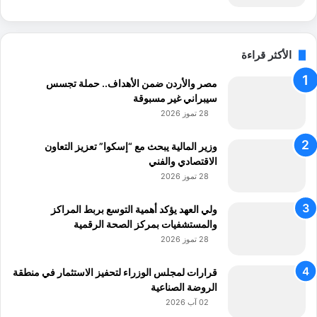
الأكثر قراءة
مصر والأردن ضمن الأهداف.. حملة تجسس
سيبراني غير مسبوقة
28 تموز 2026
وزير المالية يبحث مع “إسكوا” تعزيز التعاون
الاقتصادي والفني
28 تموز 2026
ولي العهد يؤكد أهمية التوسع بربط المراكز
والمستشفيات بمركز الصحة الرقمية
28 تموز 2026
قرارات لمجلس الوزراء لتحفيز الاستثمار في منطقة
الروضة الصناعية
02 آب 2026