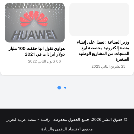
© حقوق النشر 2026، جميع الحقوق محفوظة
رقمنة - منصة عربية لتعزيز
محتوى الاقتصاد الرقمي والريادة