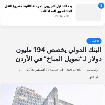
بدء التشغيل التجريبي للمرحلة الثانية لمشروع النقل
المنتظم بين المحافظات
01 آب 2026