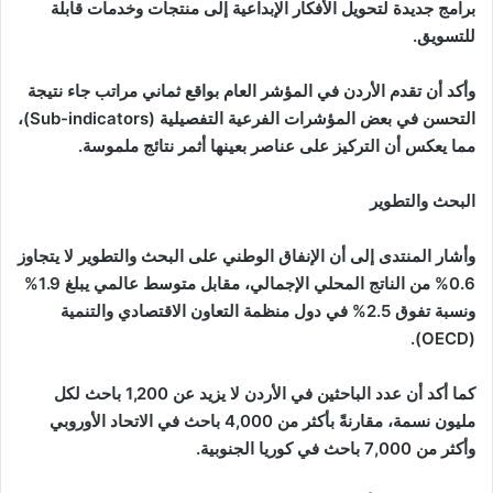
برامج جديدة لتحويل الأفكار الإبداعية إلى منتجات وخدمات قابلة
للتسويق.
وأكد أن تقدم الأردن في المؤشر العام بواقع ثماني مراتب جاء نتيجة
التحسن في بعض المؤشرات الفرعية التفصيلية (Sub-indicators)،
مما يعكس أن التركيز على عناصر بعينها أثمر نتائج ملموسة.
البحث والتطوير
وأشار المنتدى إلى أن الإنفاق الوطني على البحث والتطوير لا يتجاوز
0.6% من الناتج المحلي الإجمالي، مقابل متوسط عالمي يبلغ 1.9%
ونسبة تفوق 2.5% في دول منظمة التعاون الاقتصادي والتنمية
(OECD).
كما أكد أن عدد الباحثين في الأردن لا يزيد عن 1,200 باحث لكل
مليون نسمة، مقارنةً بأكثر من 4,000 باحث في الاتحاد الأوروبي
وأكثر من 7,000 باحث في كوريا الجنوبية.