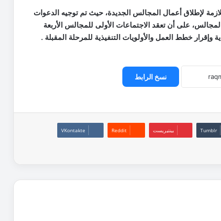
لازمة لإطلاق أعمال المجالس الجديدة، حيث تم توجيه الدعوات
لمجالس، على أن تعقد الاجتماعات الأولى للمجالس الأربعة
دية وإقرار خطط العمل والأولويات التنفيذية للمرحلة المقبلة .
نسخ الرابط
بينتيريست