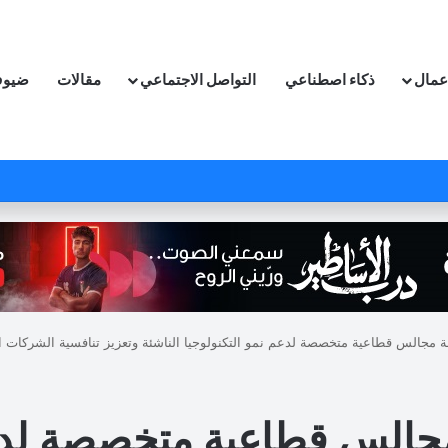
اعمال
ذكاء اصطناعي
التواصل الاجتماعي
مقالات
ضيوف
عة مجالس قطاعية متخصصة لدعم نمو التكنولوجيا الناشئة وتعزيز تنافسية الشركات ال
 مجالس قطاعية متخصصة لدعم