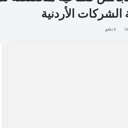
 الشركات الأردنية
12
5 دقائق