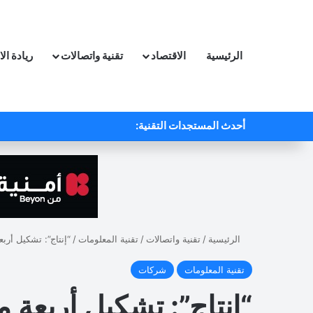
الرئيسية
الاقتصاد
تقنية واتصالات
ريادة ال
أحدث المستجدات التقنية:
الرئيسية
/
تقنية واتصالات
/
تقنية المعلومات
/
“إنتاج”: تشكيل أرب
تقنية المعلومات
شركات
“إنتاج”: تشكيل أربعة