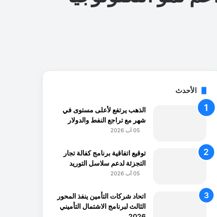
الأحدث
الذهب يرتفع لأعلى مستوى في
شهر مع تراجع النفط والدولار
05 آب 2026
توقيع اتفاقية برنامج كفالة تجار
التجزئة لدعم سلاسل التوريد
05 آب 2026
اتحاد شركات التأمين ينفذ المحور
الثالث لبرنامج الاشتمال التأميني
2026