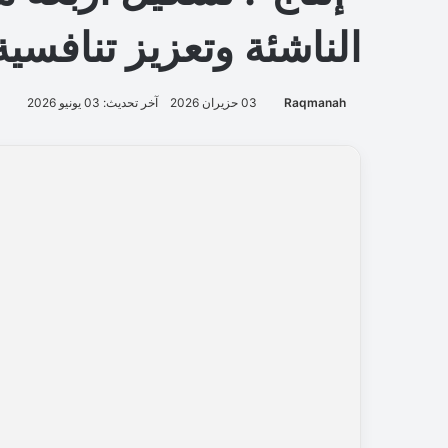
الناشئة وتعزيز تنافسية
Raqmanah
03 حزيران 2026
آخر تحديث: 03 يونيو 2026