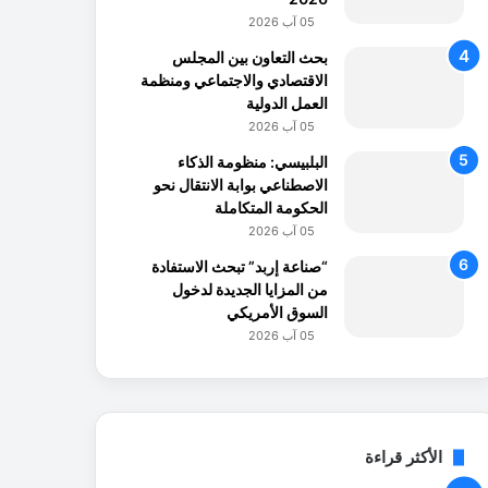
05 آب 2026
بحث التعاون بين المجلس
الاقتصادي والاجتماعي ومنظمة
العمل الدولية
05 آب 2026
البلبيسي: منظومة الذكاء
الاصطناعي بوابة الانتقال نحو
الحكومة المتكاملة
05 آب 2026
“صناعة إربد” تبحث الاستفادة
من المزايا الجديدة لدخول
السوق الأمريكي
05 آب 2026
الأكثر قراءة