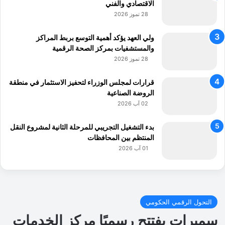
الاقتصادي والفني
28 تموز 2026
ولي العهد يؤكد أهمية التوسع بربط المراكز
والمستشفيات بمركز الصحة الرقمية
28 تموز 2026
قرارات لمجلس الوزراء لتحفيز الاستثمار في منطقة
الروضة الصناعية
02 آب 2026
بدء التشغيل التجريبي للمرحلة الثانية لمشروع النقل
المنتظم بين المحافظات
01 آب 2026