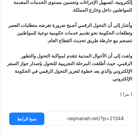
إلكترونية، لتسهيل الإجراءات وتحسين مستوى الخدمات المقدمة
للمواطنين داخل وخارج المملكة.
وأشار إلى أن التحول الرقمي أصبح ضرورة تفرضه متطلبات العصر
وتطلعات الحكومة نحو تقديم خدمات حكومية نوعية للمواطنين
تنسجم مع خارطة طريق تحديث القطاع العام.
ولفت إلى أن الأحوال المدنية تتقدم لمواكبة التحول والتطور
الرقمي، حيث أطلقت المرحلة التجريبية للتحول بإصدار جواز السفر
الإلكتروني والذي يعد خطوة لتعزيز التحول الرقمي في الحكومة
الإلكتروني.
( بترا )
نسخ الرابط