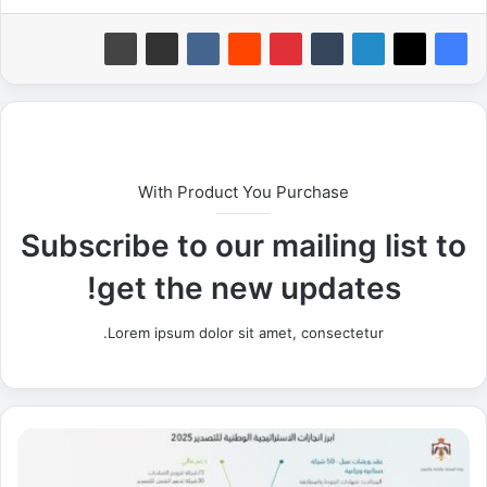
With Product You Purchase
Subscribe to our mailing list to
get the new updates!
Lorem ipsum dolor sit amet, consectetur.
"
ت
ن