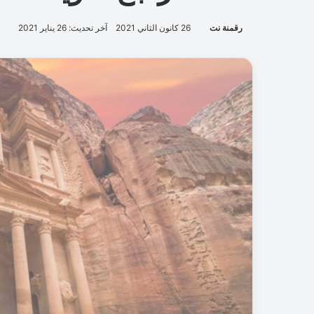
رقمنة نت
26 كانون الثاني 2021
آخر تحديث: 26 يناير 2021