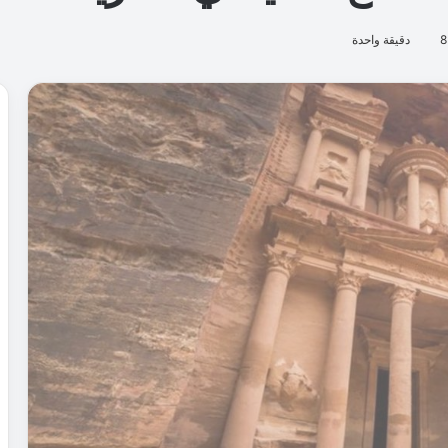
8
دقيقة واحدة