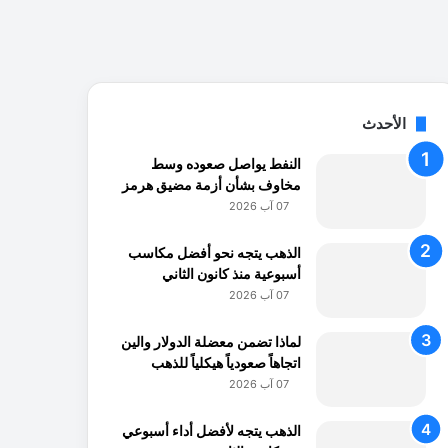
الأحدث
النفط يواصل صعوده وسط
مخاوف بشأن أزمة مضيق هرمز
07 آب 2026
الذهب يتجه نحو أفضل مكاسب
أسبوعية منذ كانون الثاني
07 آب 2026
لماذا تضمن معضلة الدولار والين
اتجاهاً صعودياً هيكلياً للذهب
07 آب 2026
الذهب يتجه لأفضل أداء أسبوعي