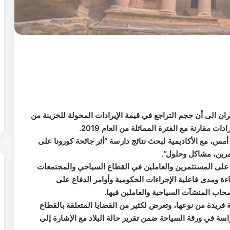
ان الى أن حجم التراجع في قيمة الإيرادات المحولة للخزينة من
مس، مع الأكاديمية لبحث نتائج دارسة “أثر جائحة كورونا على
مرين، مشاكل وحلول”.
ي على المستثمرين والعاملين في القطاع السياحي والمجتمعات
ءة ومدى فاعلية الإجراءات الحكومية وأوامر الدفاع على
اب المنشآت السياحية والعاملين فيها.
فريدة من نوعها، وتعرض لكثير من القضايا المتعلقة بالقطاع
سة في ورقة السياحة ضمن تقرير حالة البلاد مع الإشارة إلى