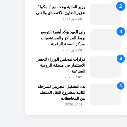
وزير المالية يبحث مع “إسكوا”
تعزيز التعاون الاقتصادي والفني
28 تموز 2026
ولي العهد يؤكد أهمية التوسع
بربط المراكز والمستشفيات
بمركز الصحة الرقمية
28 تموز 2026
قرارات لمجلس الوزراء لتحفيز
الاستثمار في منطقة الروضة
الصناعية
02 آب 2026
بدء التشغيل التجريبي للمرحلة
الثانية لمشروع النقل المنتظم
بين المحافظات
01 آب 2026