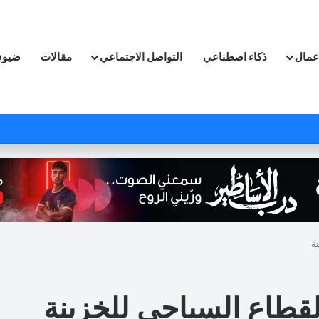
اعمال
ذكاء اصطناعي
التواصل الاجتماعي
مقالات
ضيوف