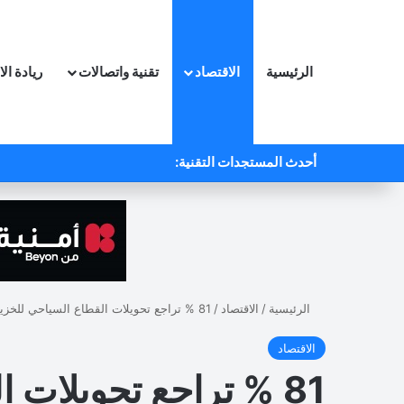
الرئيسية
الاقتصاد
تقنية واتصالات
ريادة ال
أحدث المستجدات التقنية:
الرئيسية
/
الاقتصاد
/
81 % تراجع تحويلات القطاع السياحي للخزينة
الاقتصاد
81 % تراجع تحويلات القطاع السياحي للخزينة