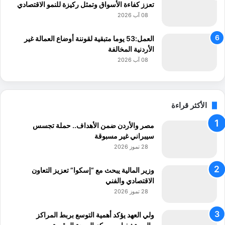
تعزز كفاءة الأسواق وتمثل ركيزة للنمو الاقتصادي
08 آب 2026
العمل:53 يوما متبقية لقوننة أوضاع العمالة غير
الأردنية المخالفة
08 آب 2026
الأكثر قراءة
مصر والأردن ضمن الأهداف.. حملة تجسس
سيبراني غير مسبوقة
28 تموز 2026
وزير المالية يبحث مع “إسكوا” تعزيز التعاون
الاقتصادي والفني
28 تموز 2026
ولي العهد يؤكد أهمية التوسع بربط المراكز