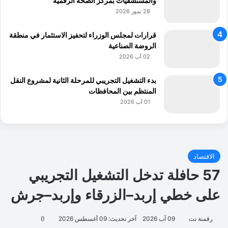
والمستشفيات بمركز الصحة الرقمية
28 تموز 2026
قرارات لمجلس الوزراء لتحفيز الاستثمار في منطقة
الروضة الصناعية
02 آب 2026
بدء التشغيل التجريبي للمرحلة الثانية لمشروع النقل
المنتظم بين المحافظات
01 آب 2026