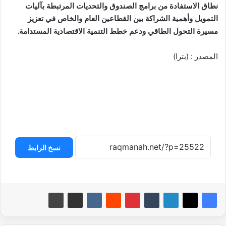
نطاق الاستفادة من برامج الصندوق والتحديات المرتبطة بآليات
التمويل وأهمية الشراكة بين القطاعين العام والخاص في تعزيز
مسيرة التحول الطاقي ودعم خطط التنمية الاقتصادية المستدامة.
المصدر : (بترا)
نسخ الرابط