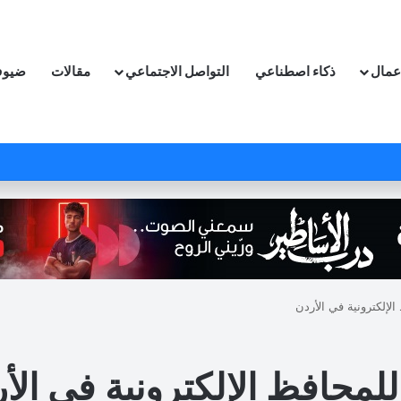
اعمال
ذكاء اصطناعي
التواصل الاجتماعي
مقالات
ضيوف