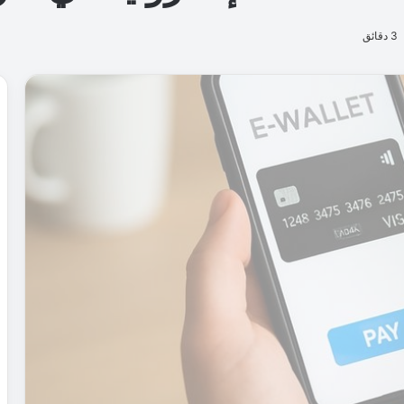
3 دقائق