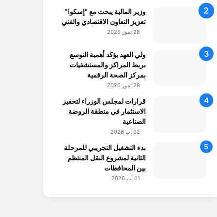
وزير المالية يبحث مع “إسكوا”
تعزيز التعاون الاقتصادي والفني
28 تموز 2026
ولي العهد يؤكد أهمية التوسع
بربط المراكز والمستشفيات
بمركز الصحة الرقمية
28 تموز 2026
قرارات لمجلس الوزراء لتحفيز
الاستثمار في منطقة الروضة
الصناعية
02 آب 2026
بدء التشغيل التجريبي للمرحلة
الثانية لمشروع النقل المنتظم
بين المحافظات
01 آب 2026