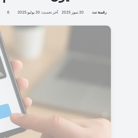
رقمنة نت
20 تموز 2025
آخر تحديث: 20 يوليو 2025
6