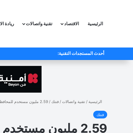
الرئيسية
الاقتصاد
تقنية واتصالات
ريادة ال
أحدث المستجدات التقنية:
الرئيسية
/
تقنية واتصالات
/
فنتك
/
2.59 مليون مستخدم للمحافظ الإلكترونية في الأردن
فنتك
2.59 مليون مستخدم للمحافظ الإلكترونية في الأردن