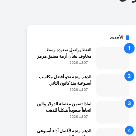
الأحدث
النفط يواصل صعوده وسط
مخاوف بشأن أزمة مضيق هرمز
07 آب 2026
الذهب يتجه نحو أفضل مكاسب
أسبوعية منذ كانون الثاني
07 آب 2026
لماذا تضمن معضلة الدولار والين
اتجاهاً صعودياً هيكلياً للذهب
07 آب 2026
الذهب يتجه لأفضل أداء أسبوعي