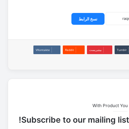
نسخ الرابط
بينتيريست
With Product You
Subscribe to our mailing lis