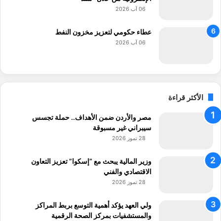
06 آب 2026
عطاء حكومي لتعزيز مخزون النفط
06 آب 2026
الأكثر قراءة
مصر والأردن ضمن الأهداف.. حملة تجسس
سيبراني غير مسبوقة
28 تموز 2026
وزير المالية يبحث مع “إسكوا” تعزيز التعاون
الاقتصادي والفني
28 تموز 2026
ولي العهد يؤكد أهمية التوسع بربط المراكز
والمستشفيات بمركز الصحة الرقمية