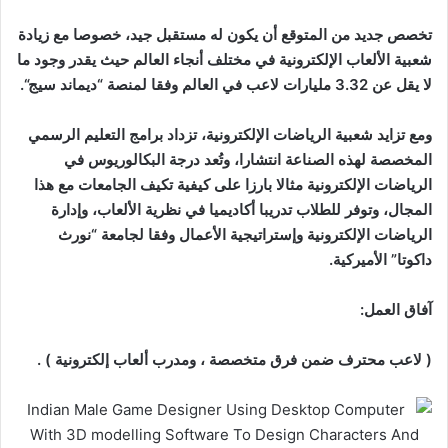
تخصص جديد من المتوقع أن يكون له مستقبل جيد، خصوصا مع زيادة
شعبية الألعاب الإلكترونية في مختلف أنجاء العالم حيث يقدر وجود ما
لا يقل عن 3.32 مليارات لاعب في العالم وفقا لمنصة “ديماند سيج
“.
ومع تزايد شعبية الرياضات الإلكترونية، تزداد برامج التعليم الرسمي
المخصصة لهذه الصناعة انتشارا، وتُعد درجة البكالوريوس في
الرياضات الإلكترونية مثالا بارزا على كيفية تكيف الجامعات مع هذا
المجال، وتوفر للطلاب تدريبا أكاديميا في نظرية الألعاب، وإدارة
الرياضات الإلكترونية وإستراتيجية الأعمال وفقا لجامعة “نورث
داكوتا” الأميركية
.
آفاق العمل
:
( لاعب محترف ضمن فرق متخصصة ، و
مدرب ألعاب إلكترونية ) .