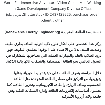
8
–
هندسة الطاقة المتجددة
(Renewable Energy Engineering)
يركز هذا التخصص على ابتكار حلول ذكية لتوليد الطاقة بطرق نظيفة
وصديقة للبيئة، بدلا من الاعتماد على الوقود التقليدي الملوث، فهو
يزود الطلاب بالعلم والمهارات العملية التي يحتاجونها للمشاركة في
التحول العالمي نحو الطاقة المستدامة والشبكات الكهربائية الذكية
.
خلال الدراسة، يتعرف الطلاب على كيفية توليد الكهرباء ونقلها
وتوزيعها، مع التركيز على مصادر الطاقة المتجددة مثل الطاقة
الشمسية، وطاقة الرياح، والطاقة الكهرومائية، وتخزين الطاقة، كما
يتعلمون أساسيات إلكترونيات الطاقة وإدارة الشبكات الذكية وفق
جامعة ولاية أريزونا الأميركية
.