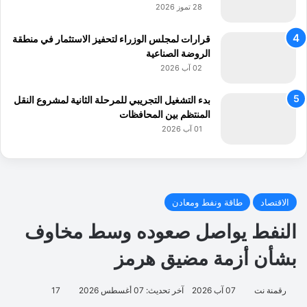
28 تموز 2026
قرارات لمجلس الوزراء لتحفيز الاستثمار في منطقة
الروضة الصناعية
02 آب 2026
بدء التشغيل التجريبي للمرحلة الثانية لمشروع النقل
المنتظم بين المحافظات
01 آب 2026