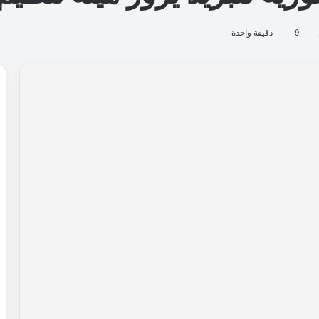
9
دقيقة واحدة