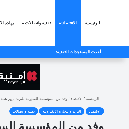
الرئيسية
الاقتصاد
تقنية واتصالات
ريادة ال
أحدث المستجدات التقنية:
الرئيسية
/
الاقتصاد
/
وفد من المؤسسة السورية للبريد يزور هيئة 
الاقتصاد
البريد والتجارة الإلكترونية
تقنية واتصالات
وفد من المؤسسة السوري