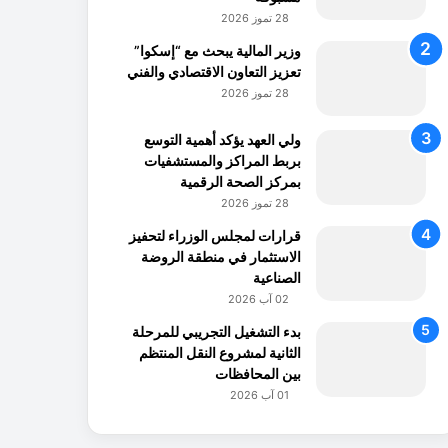
28 تموز 2026
وزير المالية يبحث مع “إسكوا”
تعزيز التعاون الاقتصادي والفني
28 تموز 2026
ولي العهد يؤكد أهمية التوسع
بربط المراكز والمستشفيات
بمركز الصحة الرقمية
28 تموز 2026
قرارات لمجلس الوزراء لتحفيز
الاستثمار في منطقة الروضة
الصناعية
02 آب 2026
بدء التشغيل التجريبي للمرحلة
الثانية لمشروع النقل المنتظم
بين المحافظات
01 آب 2026