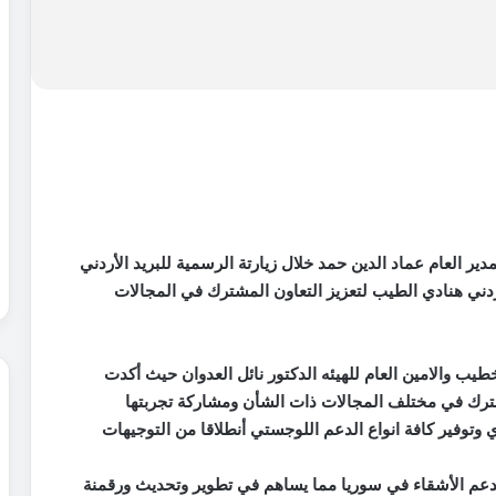
ر العام عماد الدين حمد خلال زيارتة الرسمية للبريد الأردني
أردني هنادي الطيب لتعزيز التعاون المشترك في المجالات
ب والامين العام للهيئه الدكتور نائل العدوان حيث أكدت
مشترك في مختلف المجالات ذات الشأن ومشاركة تجربتها
 وتوفير كافة انواع الدعم اللوجستي أنطلاقا من التوجيهات
لدعم الأشقاء في سوريا مما يساهم في تطوير وتحديث ورقمنة