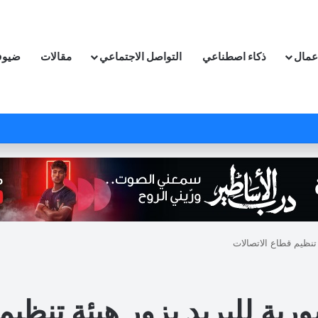
اعمال
ذكاء اصطناعي
التواصل الاجتماعي
مقالات
ضيوف
تنظيم قطاع الاتصالات
ة للبريد يزور هيئة تنظيم