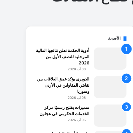
الأحدث
أدوية الحكمة تعلن نتائجها المالية
المرحلية للنصف الأول من
2026
06 آب 2026
الدويري يؤكد عمق العلاقات بين
نقابتي المقاولين في الأردن
وسوريا
06 آب 2026
سميرات يفتتح رسميًا مركز
الخدمات الحكومي في عجلون
06 آب 2026