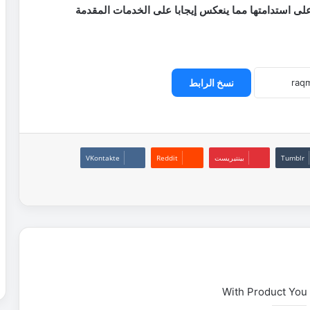
على استدامتها مما ينعكس إيجابا على الخدمات المقدمة
نسخ الرابط
بينتيريست
With Product You