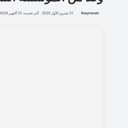
Raqmanah
31 تشرين الأول 2025
آخر تحديث: 31 أكتوبر 2025