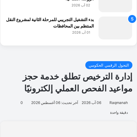
02 آب 2026
بدء التشغيل التجريبي للمرحلة الثانية لمشروع النقل
المنتظم بين المحافظات
01 آب 2026