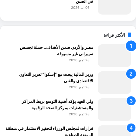
في الصين
06 آب 2026
الأكثر قراءة
مصر والأردن ضمن الأهداف.. حملة تجسس
سيبراني غير مسبوقة
28 تموز 2026
وزير المالية يبحث مع “إسكوا” تعزيز التعاون
الاقتصادي والفني
28 تموز 2026
ولي العهد يؤكد أهمية التوسع بربط المراكز
والمستشفيات بمركز الصحة الرقمية
28 تموز 2026
قرارات لمجلس الوزراء لتحفيز الاستثمار في منطقة
الروضة الصناعية