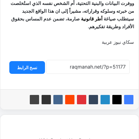
ووفرت البيانات والبنية التحتية، أم الشخص نفسه الذي استُخلصت
من خبرته وسلوكه وقراراته، مشيراً إلى ان هذا الواقع الجديد
سيتطلب صياغة
أطر قانونية
صارمة، تضمن عدم المساس بحقوق
الأفراد وطريقة تفكيرهم.
سكاي نيوز عربية
نسخ الرابط