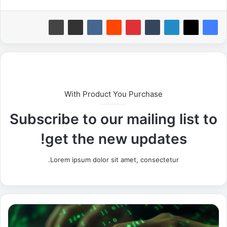
With Product You Purchase
Subscribe to our mailing list to
get the new updates!
Lorem ipsum dolor sit amet, consectetur.
"
ا