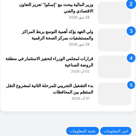
وزير المالية يبحث مع “إسكوا” تعزيز التعاون
الاقتصادي والفني
28 تموز 2026
ولي العهد يؤكد أهمية التوسع بربط المراكز
والمستشفيات بمركز الصحة الرقمية
28 تموز 2026
قرارات لمجلس الوزراء لتحفيز الاستثمار في منطقة
الروضة الصناعية
02 آب 2026
بدء التشغيل التجريبي للمرحلة الثانية لمشروع النقل
المنتظم بين المحافظات
01 آب 2026