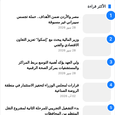
الأكثر قراءة
مصر والأردن ضمن الأهداف.. حملة تجسس
سيبراني غير مسبوقة
28 تموز 2026
وزير المالية يبحث مع “إسكوا” تعزيز التعاون
الاقتصادي والفني
28 تموز 2026
ولي العهد يؤكد أهمية التوسع بربط المراكز
والمستشفيات بمركز الصحة الرقمية
28 تموز 2026
قرارات لمجلس الوزراء لتحفيز الاستثمار في منطقة
الروضة الصناعية
02 آب 2026
بدء التشغيل التجريبي للمرحلة الثانية لمشروع النقل
المنتظم بين المحافظات