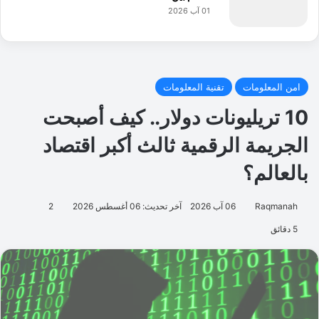
01 آب 2026