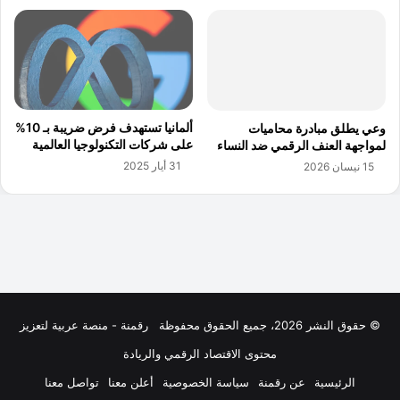
© حقوق النشر 2026، جميع الحقوق محفوظة
رقمنة - منصة عربية لتعزيز
محتوى الاقتصاد الرقمي والريادة
الرئيسية
عن رقمنة
سياسة الخصوصية
أعلن معنا
تواصل معنا