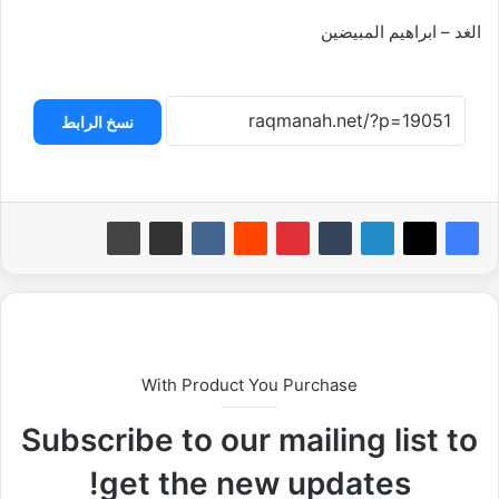
الغد – ابراهيم المبيضين
نسخ الرابط
With Product You Purchase
Subscribe to our mailing list to
get the new updates!