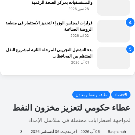
والمستشفيات بمركز الصحة الرقمية
28 تموز 2026
قرارات لمجلس الوزراء لتحفيز الاستثمار في منطقة
الروضة الصناعية
02 آب 2026
بدء التشغيل التجريبي للمرحلة الثانية لمشروع النقل
المنتظم بين المحافظات
01 آب 2026