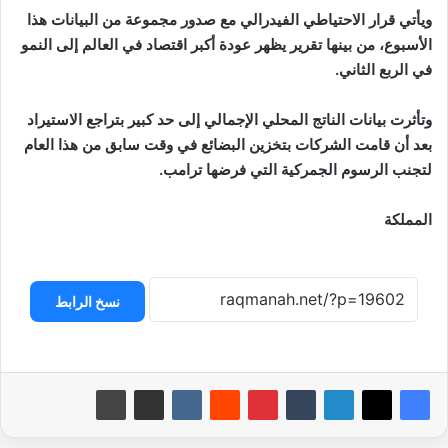
ويأتي قرار الاحتياطي الفيدرالي مع صدور مجموعة من البيانات هذا
الأسبوع، من بينها تقرير يظهر عودة أكبر اقتصاد في العالم إلى النمو
في الربع الثاني.
وتأثرت بيانات الناتج المحلي الإجمالي إلى حد كبير بتراجع الاستيراد
بعد أن قامت الشركات بتخزين البضائع في وقت سابق من هذا العام
لتجنب الرسوم الجمركية التي فرضها ترامب.
المملكة
نسخ الرابط