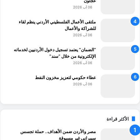
عجلون
06 آب 2026
ملتقى الأعمال الفلسطيني الأردني ينظم لقاء
للشراكة والأعمال
06 آب 2026
“الضمان” يعتمد تسجيل دخول الأردنيين لخدماته
الإلكترونية من خلال “سند”
06 آب 2026
عطاء حكومي لتعزيز مخزون النفط
06 آب 2026
الأكثر قراءة
مصر والأردن ضمن الأهداف.. حملة تجسس
سيبراني غير مسبوقة