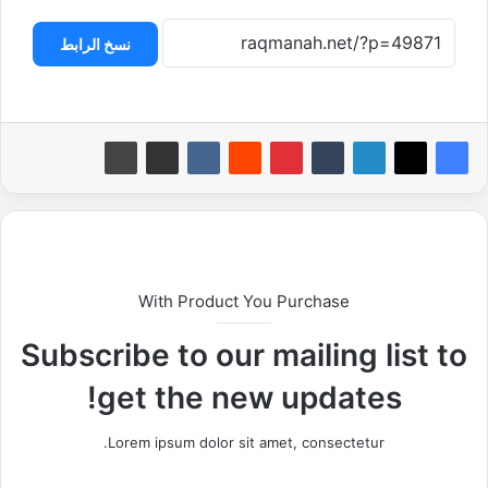
نسخ الرابط
With Product You Purchase
Subscribe to our mailing list to
get the new updates!
Lorem ipsum dolor sit amet, consectetur.