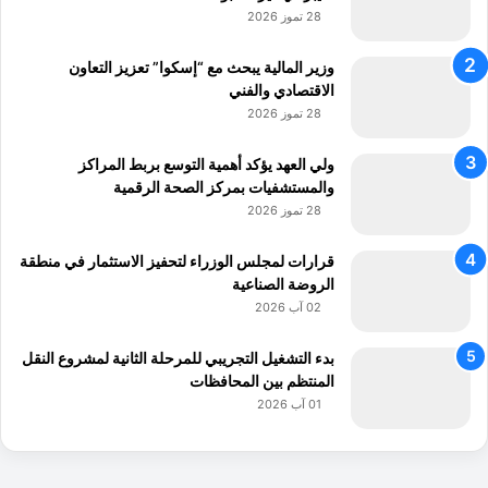
28 تموز 2026
وزير المالية يبحث مع “إسكوا” تعزيز التعاون
الاقتصادي والفني
28 تموز 2026
ولي العهد يؤكد أهمية التوسع بربط المراكز
والمستشفيات بمركز الصحة الرقمية
28 تموز 2026
قرارات لمجلس الوزراء لتحفيز الاستثمار في منطقة
الروضة الصناعية
02 آب 2026
بدء التشغيل التجريبي للمرحلة الثانية لمشروع النقل
المنتظم بين المحافظات
01 آب 2026