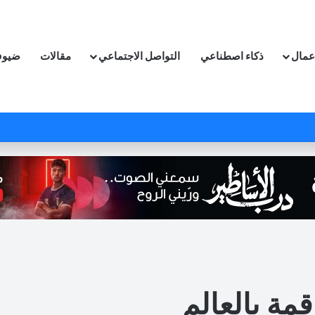
اعمال
ذكاء اصطناعي
التواصل الاجتماعي
مقالات
ضيوف
مة بالعالم