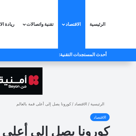
الرئيسية
الاقتصاد
تقنية واتصالات
ريادة ال
أحدث المستجدات التقنية:
الرئيسية
/
الاقتصاد
/
كورونا يصل إلى أعلى قمة بالعالم
الاقتصاد
كورونا يصل إلى أعلى ق