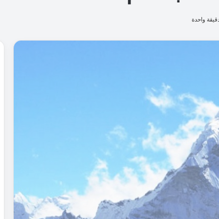
قيقة واحدة