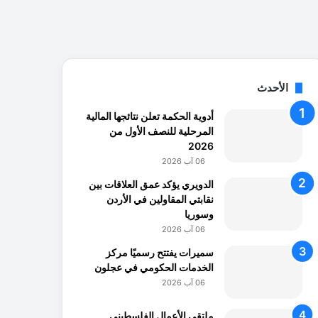
الأحدث
أدوية الحكمة تعلن نتائجها المالية
المرحلية للنصف الأول من
2026
06 آب 2026
الدويري يؤكد عمق العلاقات بين
نقابتي المقاولين في الأردن
وسوريا
06 آب 2026
سميرات يفتتح رسميًا مركز
الخدمات الحكومي في عجلون
06 آب 2026
ملتقى الأعمال الفلسطيني