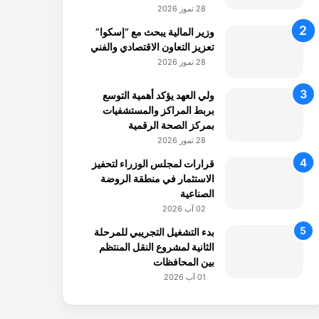
28 تموز 2026
وزير المالية يبحث مع “إسكوا”
تعزيز التعاون الاقتصادي والفني
28 تموز 2026
ولي العهد يؤكد أهمية التوسع
بربط المراكز والمستشفيات
بمركز الصحة الرقمية
28 تموز 2026
قرارات لمجلس الوزراء لتحفيز
الاستثمار في منطقة الروضة
الصناعية
02 آب 2026
بدء التشغيل التجريبي للمرحلة
الثانية لمشروع النقل المنتظم
بين المحافظات
01 آب 2026