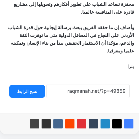
محفزة تساعد الشباب على تطوير أفكارهم وتحويلها إلى مشاريع
قادرة على المنافسة عالميا.
وأضاف إن ما حققه الفريق يبعث برسالة إيجابية حول قدرة الشباب
الأردني على النجاح في المحافل الدولية متى ما توفرت الثقة
والدعم، مؤكدا أن الاستثمار الحقيقي يبدأ من بناء الإنسان وتمكينه
علميا ومعرفيا.
بترا
نسخ الرابط