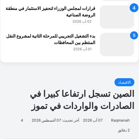
قرارات لمجلس الوزراء لتحفيز الاستثمار في منطقة
الروضة الصناعية
02 آب 2026
بدء التشغيل التجريبي للمرحلة الثانية لمشروع النقل
المنتظم بين المحافظات
01 آب 2026