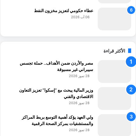
عطاء حكومي لتعزيز مخزون النفط
06 آب 2026
الأكثر قراءة
مصر والأردن ضمن الأهداف.. حملة تجسس
سيبراني غير مسبوقة
28 تموز 2026
وزير المالية يبحث مع “إسكوا” تعزيز التعاون
الاقتصادي والفني
28 تموز 2026
ولي العهد يؤكد أهمية التوسع بربط المراكز
والمستشفيات بمركز الصحة الرقمية
28 تموز 2026