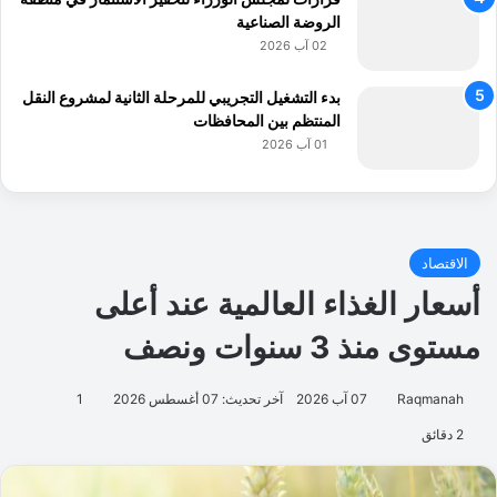
الروضة الصناعية
02 آب 2026
بدء التشغيل التجريبي للمرحلة الثانية لمشروع النقل
المنتظم بين المحافظات
01 آب 2026