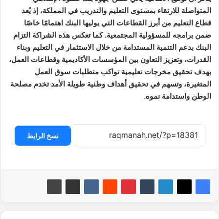
المتواصلة للارتقاء بمستوى التعليم والتدريب في المملكة، إذ يُعد
قطاع التعليم من أبرز القطاعات التي يوليها البنك اهتمامًا خاصًا
ضمن برامجه للمسؤولية المجتمعية. كما تعكس هذه الشراكة التزام
البنك بدعم التنمية المستدامة من خلال الاستثمار في التعليم وبناء
القدرات، وتعزيز التعاون بين المؤسسات الأكاديمية وقطاعات العمل،
بهدف تحقيق مخرجات تعليمية تواكب متطلبات سوق العمل
المتغيرة، وتسهم في تحقيق أهداف وطنية طويلة الأمد تخدم مصلحة
الوطن واستدامة نموه.
نسخ الرابط