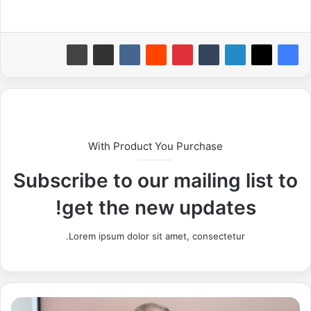
With Product You Purchase
Subscribe to our mailing list to
get the new updates!
Lorem ipsum dolor sit amet, consectetur.
و