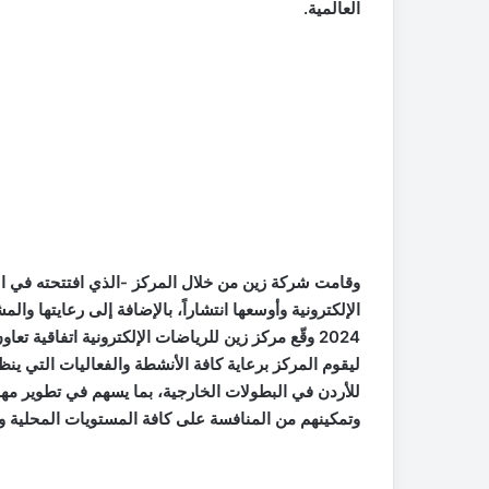
العالمية.
الإلكترونية وأوسعها انتشاراً، بالإضافة إلى رعايتها وا
ليقوم المركز برعاية كافة الأنشطة والفعاليات التي ينظم
للأردن في البطولات الخارجية، بما يسهم في تطوير مهار
وتمكينهم من المنافسة على كافة المستويات المحلية وال