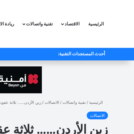
الرئيسية
الاقتصاد
تقنية واتصالات
ريادة ال
أحدث المستجدات التقنية:
الرئيسية
/
تقنية واتصالات
/
الاتصالات
/
زين الأردن…… ثلاثة عقود 
الاتصالات
زين الأردن…… ثلاثة ع