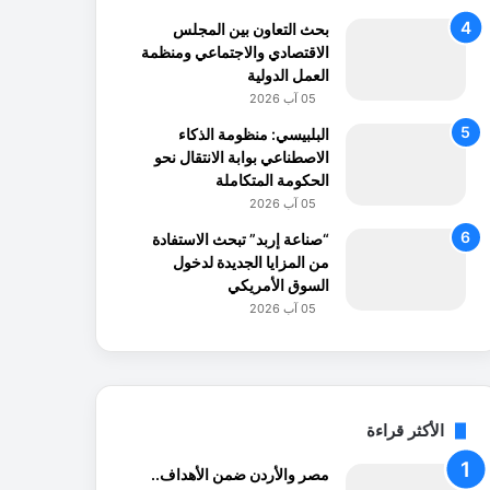
بحث التعاون بين المجلس
الاقتصادي والاجتماعي ومنظمة
العمل الدولية
05 آب 2026
البلبيسي: منظومة الذكاء
الاصطناعي بوابة الانتقال نحو
الحكومة المتكاملة
05 آب 2026
“صناعة إربد” تبحث الاستفادة
من المزايا الجديدة لدخول
السوق الأمريكي
05 آب 2026
الأكثر قراءة
مصر والأردن ضمن الأهداف..