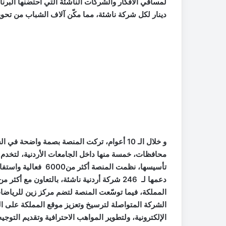
دينار لكل شركة ناشئة، مما مكّن آلاف الشباب من تحوي
محافظات، خمسة منها داخل الجامعات الأردنية، لتخدم ال
الشركة المتواصلة لترسيخ وتعزيز موقع المملكة على ال
الإلكترونية، ولتطوير المواهب الاحترافية وتقديم التوجي