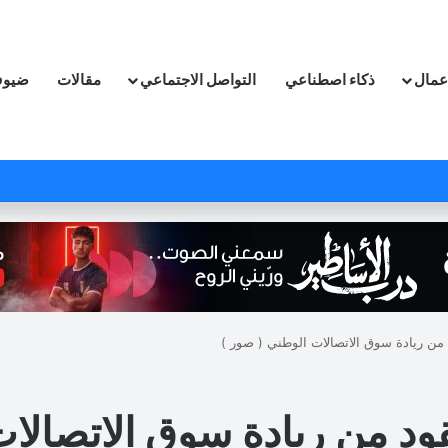
اعمال
ذكاء اصطناعي
التواصل الاجتماعي
مقالات
ضيوف
من ريادة سوق الاتصالات الوطني ( صور )
قود من ريادة سوق الاتصالا