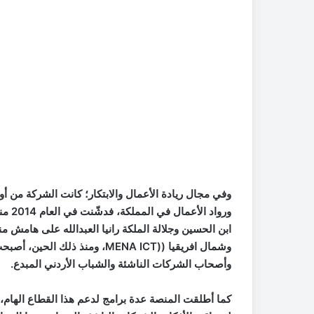
وفي مجال ريادة الأعمال والابتكار؛ كانت الشركة من أ
ابن الحسين وجلالة الملكة رانيا العبدالله على هامش 
وشمال افريقيا ((MENA ICT، ومنذ 
وأصحاب الشركات الناشئة والشباب الأردني المبدع.
كما أطلقت المنصة عدة برامج لدعم هذا القطاع الهام، و