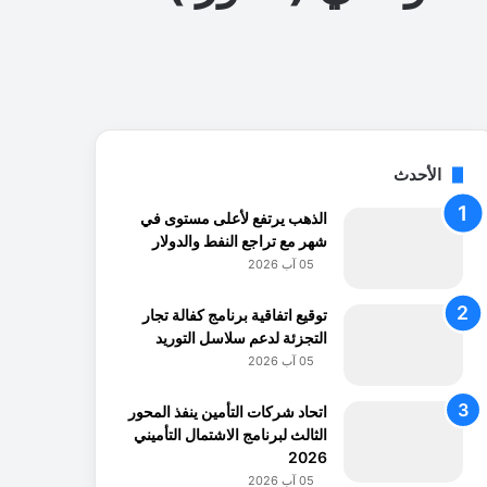
الأحدث
الذهب يرتفع لأعلى مستوى في
شهر مع تراجع النفط والدولار
05 آب 2026
توقيع اتفاقية برنامج كفالة تجار
التجزئة لدعم سلاسل التوريد
05 آب 2026
اتحاد شركات التأمين ينفذ المحور
الثالث لبرنامج الاشتمال التأميني
2026
05 آب 2026