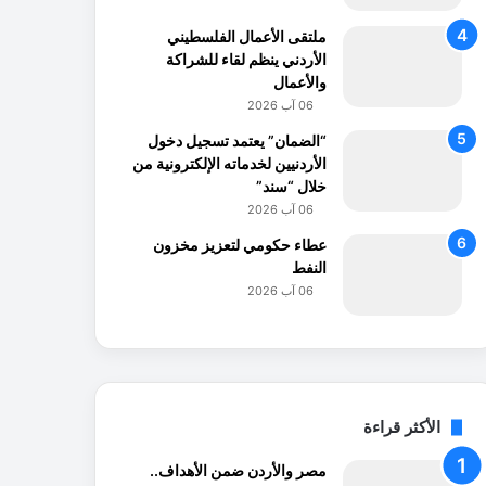
ملتقى الأعمال الفلسطيني
الأردني ينظم لقاء للشراكة
والأعمال
06 آب 2026
“الضمان” يعتمد تسجيل دخول
الأردنيين لخدماته الإلكترونية من
خلال “سند”
06 آب 2026
عطاء حكومي لتعزيز مخزون
النفط
06 آب 2026
الأكثر قراءة
مصر والأردن ضمن الأهداف..