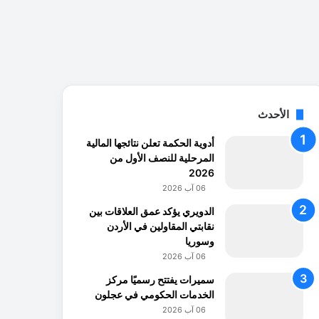
الأحدث
أدوية الحكمة تعلن نتائجها المالية
المرحلية للنصف الأول من
2026
06 آب 2026
الدويري يؤكد عمق العلاقات بين
نقابتي المقاولين في الأردن
وسوريا
06 آب 2026
سميرات يفتتح رسميًا مركز
الخدمات الحكومي في عجلون
06 آب 2026