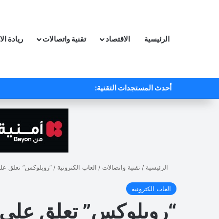
الرئيسية
الاقتصاد
تقنية واتصالات
ريادة ال
أحدث المستجدات التقنية:
الرئيسية
/
تقنية واتصالات
/
العاب الكترونية
/
“روبلوكس” تعلق على
العاب الكترونية
“روبلوكس” تعلق على 