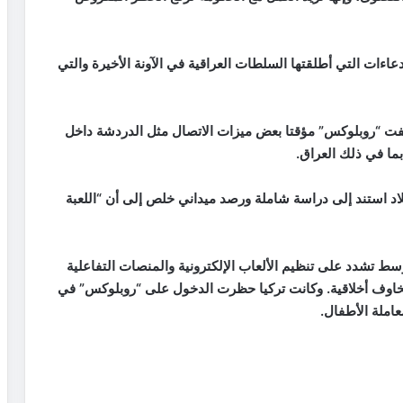
ءات التي أطلقتها السلطات العراقية في الآونة الأخيرة والتي
فت “روبلوكس” مؤقتا بعض ميزات الاتصال مثل الدردشة داخل
بما في ذلك العراق.
بلاد استند إلى دراسة شاملة ورصد ميداني خلص إلى أن “اللعبة
ط تشدد على تنظيم الألعاب الإلكترونية والمنصات التفاعلية
خاوف أخلاقية. وكانت تركيا حظرت الدخول على “روبلوكس” في