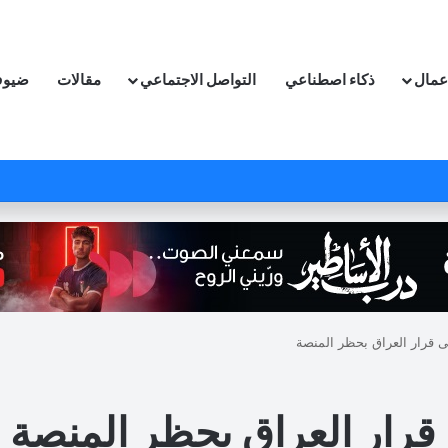
اعمال
ذكاء اصطناعي
التواصل الاجتماعي
مقالات
ضيوف
 قرار العراق بحظر المنصة
قرار العراق بحظر المنصة