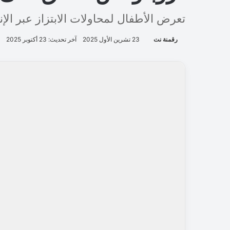
تعرض الأطفال لمحاولات الابتزاز عبر الإن
رقمنة نت
23 تشرين الأول 2025
آخر تحديث: 23 أكتوبر 2025