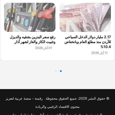
© حقوق النشر 2026، جميع الحقوق محفوظة
رقمنة - منصة عربية لتعزيز
محتوى الاقتصاد الرقمي والريادة
الرئيسية
عن رقمنة
سياسة الخصوصية
أعلن معنا
تواصل معنا