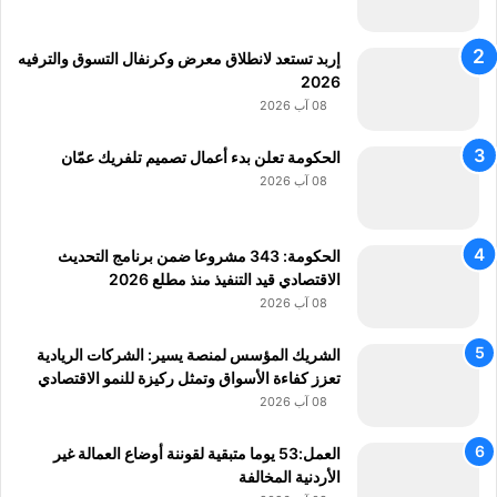
د
ي
د
إربد تستعد لانطلاق معرض وكرنفال التسوق والترفيه
2026
08 آب 2026
الحكومة تعلن بدء أعمال تصميم تلفريك عمّان
08 آب 2026
الحكومة: 343 مشروعا ضمن برنامج التحديث
الاقتصادي قيد التنفيذ منذ مطلع 2026
08 آب 2026
الشريك المؤسس لمنصة يسير: الشركات الريادية
تعزز كفاءة الأسواق وتمثل ركيزة للنمو الاقتصادي
08 آب 2026
العمل:53 يوما متبقية لقوننة أوضاع العمالة غير
الأردنية المخالفة