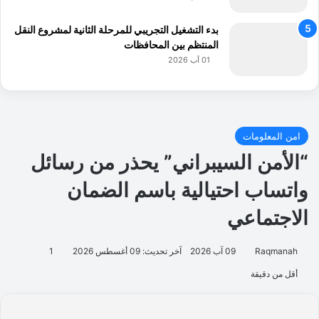
بدء التشغيل التجريبي للمرحلة الثانية لمشروع النقل
المنتظم بين المحافظات
01 آب 2026