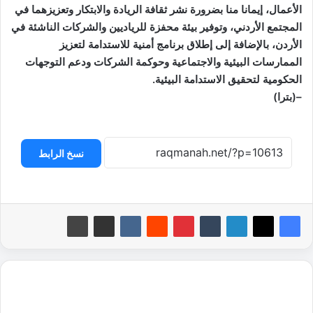
الأعمال، إيمانا منا بضرورة نشر ثقافة الريادة والابتكار وتعزيزهما في
المجتمع الأردني، وتوفير بيئة محفزة للرياديين والشركات الناشئة في
الأردن، بالإضافة إلى إطلاق برنامج أمنية للاستدامة لتعزيز
الممارسات البيئية والاجتماعية وحوكمة الشركات ودعم التوجهات
الحكومية لتحقيق الاستدامة البيئية.
–(بترا)
نسخ الرابط