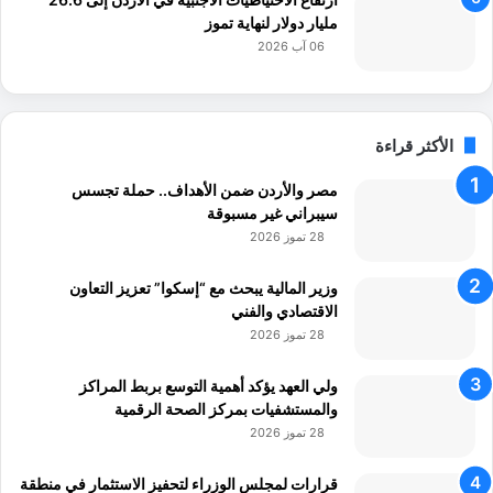
مليار دولار لنهاية تموز
06 آب 2026
الأكثر قراءة
مصر والأردن ضمن الأهداف.. حملة تجسس
سيبراني غير مسبوقة
28 تموز 2026
وزير المالية يبحث مع “إسكوا” تعزيز التعاون
الاقتصادي والفني
28 تموز 2026
ولي العهد يؤكد أهمية التوسع بربط المراكز
والمستشفيات بمركز الصحة الرقمية
28 تموز 2026
قرارات لمجلس الوزراء لتحفيز الاستثمار في منطقة