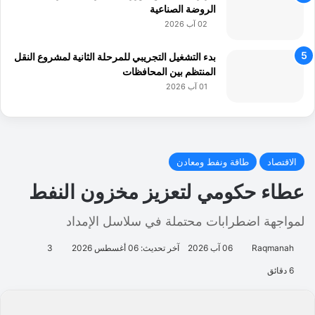
الروضة الصناعية
02 آب 2026
بدء التشغيل التجريبي للمرحلة الثانية لمشروع النقل
المنتظم بين المحافظات
01 آب 2026