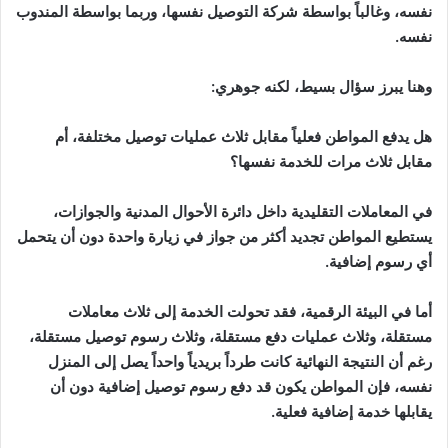
نفسه، وغالباً بواسطة شركة التوصيل نفسها، وربما بواسطة المندوب
نفسه.
وهنا يبرز سؤال بسيط، لكنه جوهري:
هل يدفع المواطن فعلياً مقابل ثلاث عمليات توصيل مختلفة، أم
مقابل ثلاث مرات للخدمة نفسها؟
في المعاملات التقليدية داخل دائرة الأحوال المدنية والجوازات،
يستطيع المواطن تجديد أكثر من جواز في زيارة واحدة دون أن يتحمل
أي رسوم إضافية.
أما في البيئة الرقمية، فقد تحولت الخدمة إلى ثلاث معاملات
مستقلة، وثلاث عمليات دفع مستقلة، وثلاث رسوم توصيل مستقلة،
رغم أن النتيجة النهائية كانت طرداً بريدياً واحداً يصل إلى المنزل
نفسه، فإن المواطن يكون قد دفع رسوم توصيل إضافية دون أن
يقابلها خدمة إضافية فعلية.