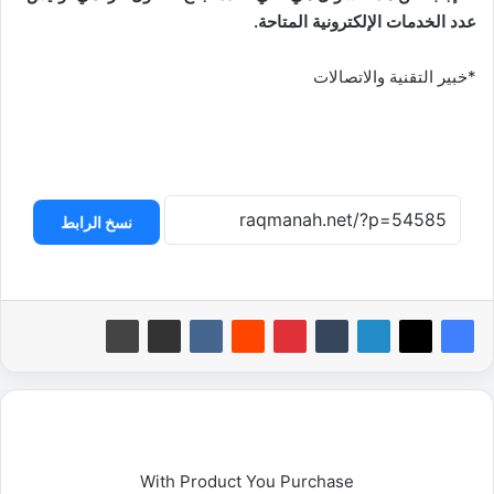
عدد الخدمات الإلكترونية المتاحة.
*خبير التقنية والاتصالات
نسخ الرابط
With Product You Purchase