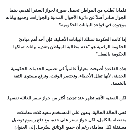
فلماذا يُطلب من المواطن تحميل صورة لجواز السفر القديم، بينما
الجواز صادر أصلاً عن دائرة الأحوال المدنية والجوازات، وجميع بياناته
موجودة في قواعد البيانات الحكومية؟
إذا كانت الحكومة تمتلك البيانات الأصلية، فإن أحد أهم مبادئ
الحكومة الرقمية هو “عدم مطالبة المواطن بتقديم بيانات تملكها
الحكومة بالفعل.”
هذه القاعدة أصبحت معياراً عالمياً في تصميم الخدمات الحكومية
الحديثة، لأنها تقلل الأخطاء، وتختصر الوقت، وترفع مستوى الثقة
بالخدمة.
لكن القضية الأهم تظهر عند تجديد أكثر من جواز سفر للعائلة نفسها.
ففي الحالة الحالية، يتعين على المستخدم تنفيذ ثلاث معاملات
منفصلة بالكامل، لكل جواز سفر على حدة، مع دفع رسوم توصيل
مستقلة لكل معاملة، رغم أن جميع الوثائق ستُرسل إلى العنوان