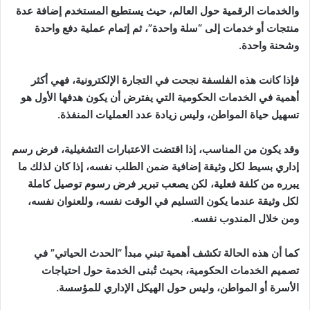
والخدمات الرقمية حول العالم، حيث يستطيع المستخدم إضافة عدة
منتجات أو خدمات إلى “سلة واحدة”، ثم إتمام عملية دفع واحدة
وشحنة واحدة.
فإذا كانت هذه الفلسفة نجحت في التجارة الإلكترونية، فهي أكثر
أهمية في الخدمات الحكومية التي يفترض أن يكون هدفها الأول هو
تسهيل حياة المواطن، وليس زيادة عدد العمليات المنفذة.
وقد يكون من المناسب، إذا اقتضت الاعتبارات التشغيلية، فرض رسم
إداري بسيط لكل وثيقة إضافية ضمن الطلب نفسه، إذا كان لذلك ما
يبرره من كلفة فعلية، لكن يصعب تبرير فرض رسوم توصيل كاملة
لكل وثيقة عندما يكون التسليم في الوقت نفسه، وللعنوان نفسه،
ومن خلال المندوب نفسه.
كما أن هذه الحالة تكشف أهمية تبني مبدأ “الحدث الحياتي” في
تصميم الخدمات الحكومية، بحيث تُبنى الخدمة حول احتياجات
الأسرة أو المواطن، وليس حول الهيكل الإداري للمؤسسة.