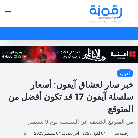
بحث عن
الق
أجهزة
خبر سار لعشاق آيفون: أسعار
سلسلة آيفون 17 قد تكون أفضل من
المتوقع
من المتوقع الكشف عن السلسلة يوم 9 سبتمبر
رقمنة نت
04 أيلول 2025
آخر تحديث: 04 سبتمبر 2025
5