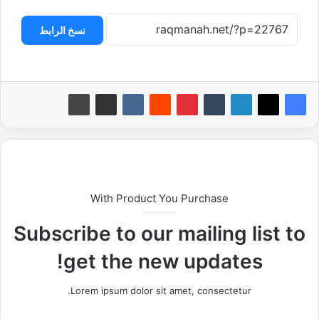
نسخ الرابط
With Product You Purchase
Subscribe to our mailing list to
get the new updates!
Lorem ipsum dolor sit amet, consectetur.