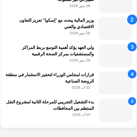
28 تموز 2026
وزير المالية يبحث مع “إسكوا” تعزيز التعاون
الاقتصادي والفني
28 تموز 2026
ولي العهد يؤكد أهمية التوسع بربط المراكز
والمستشفيات بمركز الصحة الرقمية
28 تموز 2026
قرارات لمجلس الوزراء لتحفيز الاستثمار في منطقة
الروضة الصناعية
02 آب 2026
بدء التشغيل التجريبي للمرحلة الثانية لمشروع النقل
المنتظم بين المحافظات
01 آب 2026