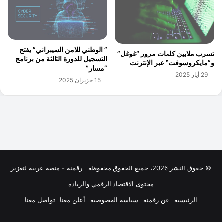
© حقوق النشر 2026، جميع الحقوق محفوظة
رقمنة - منصة عربية لتعزيز
محتوى الاقتصاد الرقمي والريادة
الرئيسية
عن رقمنة
سياسة الخصوصية
أعلن معنا
تواصل معنا