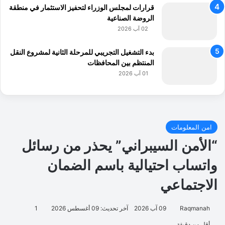
قرارات لمجلس الوزراء لتحفيز الاستثمار في منطقة
الروضة الصناعية
02 آب 2026
بدء التشغيل التجريبي للمرحلة الثانية لمشروع النقل
المنتظم بين المحافظات
01 آب 2026