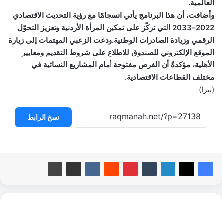
العالمية.
وأضافت، أن هذا البرنامج يأتي انسجامًا مع رؤية التحديث الاقتصادي
2022–2033 التي تركّز على تمكين المرأة الأردنية وتعزيز التحوّل
الرقمي وزيادة الصادرات الوطنية.ودعت الزعبي المهتمات إلى زيارة
الموقع الإلكتروني للصندوق للاطلاع على شروط التقديم ومعايير
الأهلية، مؤكدةً أن الفرص مفتوحة أمام المشاريع النسائية في
مختلف القطاعات الاقتصادية.
(بترا)
نسخ الرابط