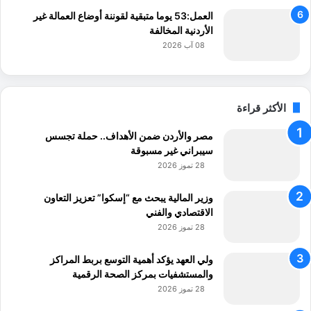
العمل:53 يوما متبقية لقوننة أوضاع العمالة غير
الأردنية المخالفة
08 آب 2026
الأكثر قراءة
مصر والأردن ضمن الأهداف.. حملة تجسس
سيبراني غير مسبوقة
28 تموز 2026
وزير المالية يبحث مع “إسكوا” تعزيز التعاون
الاقتصادي والفني
28 تموز 2026
ولي العهد يؤكد أهمية التوسع بربط المراكز
والمستشفيات بمركز الصحة الرقمية
28 تموز 2026