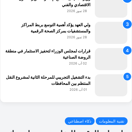
الاقتصادي والفني
28 تموز 2026
ولي العهد يؤكد أهمية التوسع بربط المراكز
والمستشفيات بمركز الصحة الرقمية
28 تموز 2026
قرارات لمجلس الوزراء لتحفيز الاستثمار في منطقة
الروضة الصناعية
02 آب 2026
بدء التشغيل التجريبي للمرحلة الثانية لمشروع النقل
المنتظم بين المحافظات
01 آب 2026