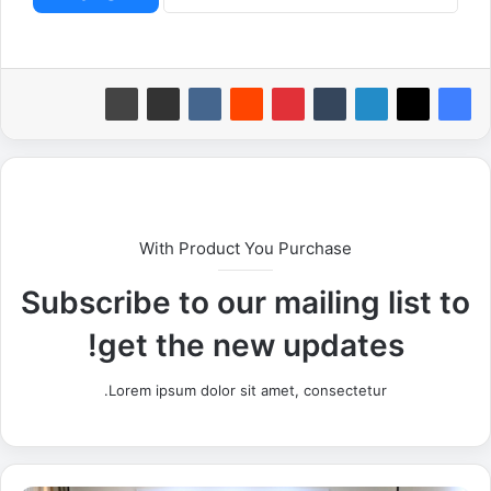
With Product You Purchase
Subscribe to our mailing list to
get the new updates!
Lorem ipsum dolor sit amet, consectetur.