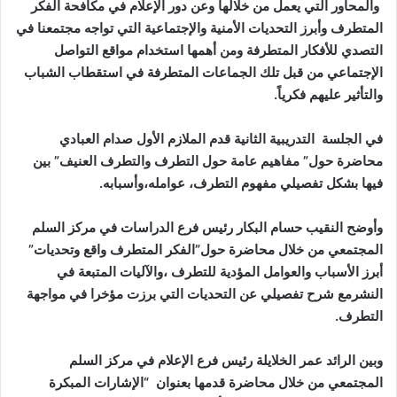
والمحاور التي يعمل من خلالها وعن دور الإعلام في مكافحة الفكر
المتطرف وأبرز التحديات الأمنية والإجتماعية التي تواجه مجتمعنا في
التصدي للأفكار المتطرفة ومن أهمها استخدام مواقع التواصل
الإجتماعي من قبل تلك الجماعات المتطرفة في استقطاب الشباب
والتأثير عليهم فكرياً.
في الجلسة التدريبية الثانية قدم الملازم الأول صدام العبادي
محاضرة حول” مفاهيم عامة حول التطرف والتطرف العنيف” بين
فيها بشكل تفصيلي مفهوم التطرف، عوامله،وأسبابه.
وأوضح النقيب حسام البكار رئيس فرع الدراسات في مركز السلم
المجتمعي من خلال محاضرة حول”الفكر المتطرف واقع وتحديات”
أبرز الأسباب والعوامل المؤدية للتطرف ،والآليات المتبعة في
النشرمع شرح تفصيلي عن التحديات التي برزت مؤخرا في مواجهة
التطرف.
وبين الرائد عمر الخلايلة رئيس فرع الإعلام في مركز السلم
المجتمعي من خلال محاضرة قدمها بعنوان “الإشارات المبكرة