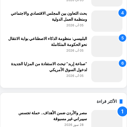
05 آب 2026
بحث التعاون بين المجلس الاقتصادي والاجتماعي
ومنظمة العمل الدولية
05 آب 2026
البلبيسي: منظومة الذكاء الاصطناعي بوابة الانتقال
نحو الحكومة المتكاملة
05 آب 2026
“صناعة إربد” تبحث الاستفادة من المزايا الجديدة
لدخول السوق الأمريكي
05 آب 2026
الأكثر قراءة
مصر والأردن ضمن الأهداف.. حملة تجسس
سيبراني غير مسبوقة
28 تموز 2026