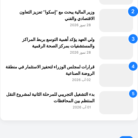
وزير المالية يبحث مع “إسكوا” تعزيز التعاون
الاقتصادي والفني
28 تموز 2026
ولي العهد يؤكد أهمية التوسع بربط المراكز
والمستشفيات بمركز الصحة الرقمية
28 تموز 2026
قرارات لمجلس الوزراء لتحفيز الاستثمار في منطقة
الروضة الصناعية
02 آب 2026
بدء التشغيل التجريبي للمرحلة الثانية لمشروع النقل
المنتظم بين المحافظات
01 آب 2026