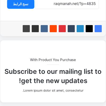
نسخ الرابط
With Product You Purchase
Subscribe to our mailing list to
get the new updates!
Lorem ipsum dolor sit amet, consectetur.