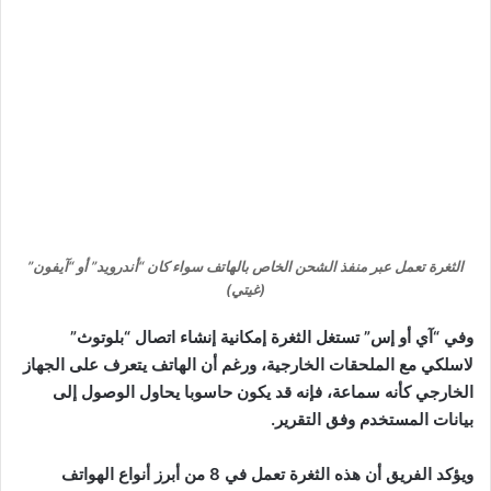
الثغرة تعمل عبر منفذ الشحن الخاص بالهاتف سواء كان “أندرويد” أو “آيفون”
(غيتي)
وفي “آي أو إس” تستغل الثغرة إمكانية إنشاء اتصال “بلوتوث”
لاسلكي مع الملحقات الخارجية، ورغم أن الهاتف يتعرف على الجهاز
الخارجي كأنه سماعة، فإنه قد يكون حاسوبا يحاول الوصول إلى
بيانات المستخدم وفق التقرير.
ويؤكد الفريق أن هذه الثغرة تعمل في 8 من أبرز أنواع الهواتف