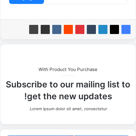
With Product You Purchase
Subscribe to our mailing list to
get the new updates!
Lorem ipsum dolor sit amet, consectetur.