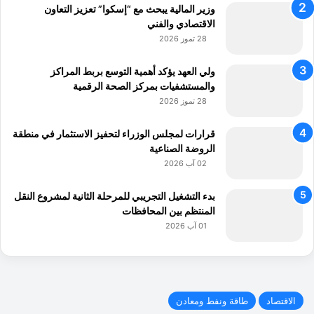
وزير المالية يبحث مع “إسكوا” تعزيز التعاون
الاقتصادي والفني
28 تموز 2026
ولي العهد يؤكد أهمية التوسع بربط المراكز
والمستشفيات بمركز الصحة الرقمية
28 تموز 2026
قرارات لمجلس الوزراء لتحفيز الاستثمار في منطقة
الروضة الصناعية
02 آب 2026
بدء التشغيل التجريبي للمرحلة الثانية لمشروع النقل
المنتظم بين المحافظات
01 آب 2026