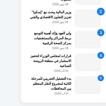
28 تموز 2026
وزير المالية يبحث مع “إسكوا”
تعزيز التعاون الاقتصادي والفني
28 تموز 2026
ولي العهد يؤكد أهمية التوسع
بربط المراكز والمستشفيات
بمركز الصحة الرقمية
28 تموز 2026
قرارات لمجلس الوزراء لتحفيز
الاستثمار في منطقة الروضة
الصناعية
02 آب 2026
بدء التشغيل التجريبي للمرحلة
الثانية لمشروع النقل المنتظم
بين المحافظات
01 آب 2026