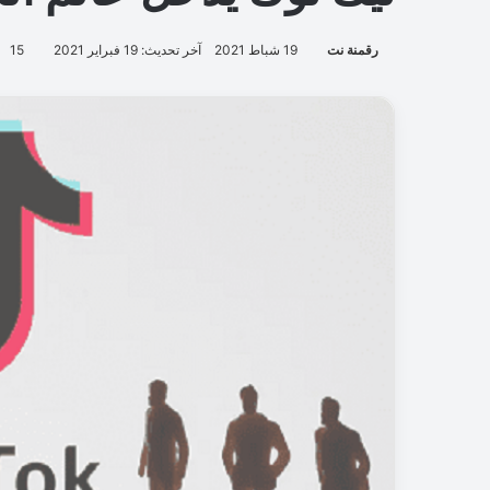
رقمنة نت
19 شباط 2021
آخر تحديث: 19 فبراير 2021
15