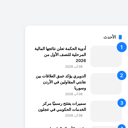
الأحدث
أدوية الحكمة تعلن نتائجها المالية
المرحلية للنصف الأول من
2026
06 آب 2026
الدويري يؤكد عمق العلاقات بين
نقابتي المقاولين في الأردن
وسوريا
06 آب 2026
سميرات يفتتح رسميًا مركز
الخدمات الحكومي في عجلون
06 آب 2026