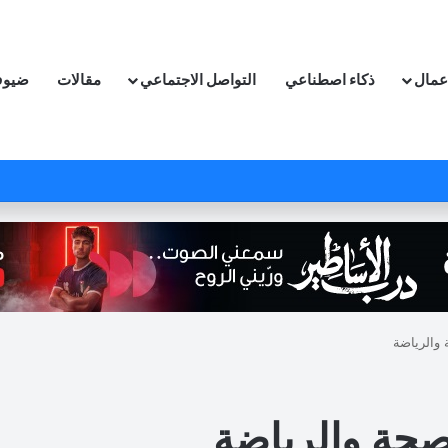
اعمال
ذكاء اصطناعي
التواصل الاجتماعي
مقالات
ضيوف
والرياضة
صحة والرياضة