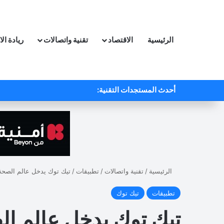
الرئيسية
الاقتصاد
تقنية واتصالات
ريادة ال
أحدث المستجدات التقنية:
الرئيسية
/
تقنية واتصالات
/
تطبيقات
/
تيك توك يدخل عالم الصحة 
تطبيقات
تيك توك
تيك توك يدخل عالم ال