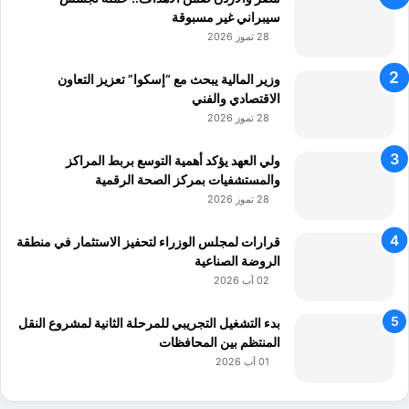
سيبراني غير مسبوقة
28 تموز 2026
وزير المالية يبحث مع “إسكوا” تعزيز التعاون
الاقتصادي والفني
28 تموز 2026
ولي العهد يؤكد أهمية التوسع بربط المراكز
والمستشفيات بمركز الصحة الرقمية
28 تموز 2026
قرارات لمجلس الوزراء لتحفيز الاستثمار في منطقة
الروضة الصناعية
02 آب 2026
بدء التشغيل التجريبي للمرحلة الثانية لمشروع النقل
المنتظم بين المحافظات
01 آب 2026