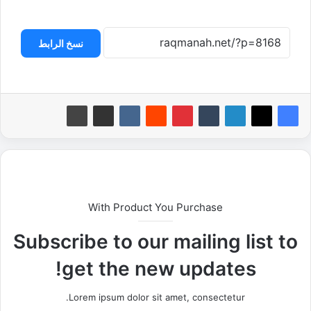
نسخ الرابط
With Product You Purchase
Subscribe to our mailing list to
get the new updates!
Lorem ipsum dolor sit amet, consectetur.