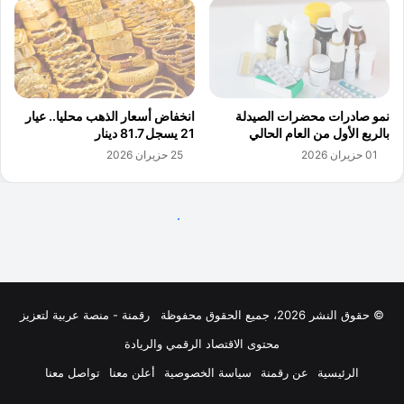
© حقوق النشر 2026، جميع الحقوق محفوظة
رقمنة - منصة عربية لتعزيز
محتوى الاقتصاد الرقمي والريادة
الرئيسية
عن رقمنة
سياسة الخصوصية
أعلن معنا
تواصل معنا