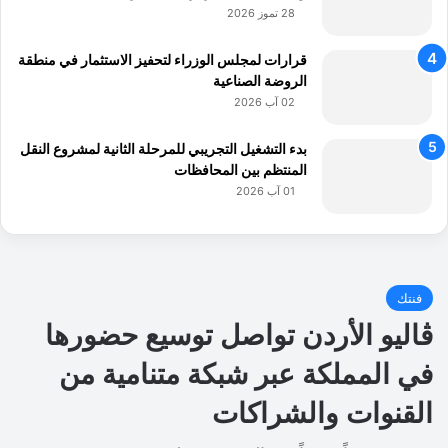
28 تموز 2026
قرارات لمجلس الوزراء لتحفيز الاستثمار في منطقة
الروضة الصناعية
02 آب 2026
بدء التشغيل التجريبي للمرحلة الثانية لمشروع النقل
المنتظم بين المحافظات
01 آب 2026