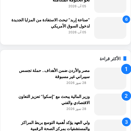
د
05 آب 2026
ة
"
“صناعة إربد” تبحث الاستفادة من المزايا الجديدة
لدخول السوق الأمريكي
05 آب 2026
الأكثر قراءة
مصر والأردن ضمن الأهداف.. حملة تجسس
سيبراني غير مسبوقة
28 تموز 2026
وزير المالية يبحث مع “إسكوا” تعزيز التعاون
الاقتصادي والفني
28 تموز 2026
ولي العهد يؤكد أهمية التوسع بربط المراكز
والمستشفيات بمركز الصحة الرقمية