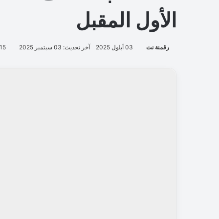
الأول المقبل
رقمنة نت
03 أيلول 2025
آخر تحديث: 03 سبتمبر 2025
15