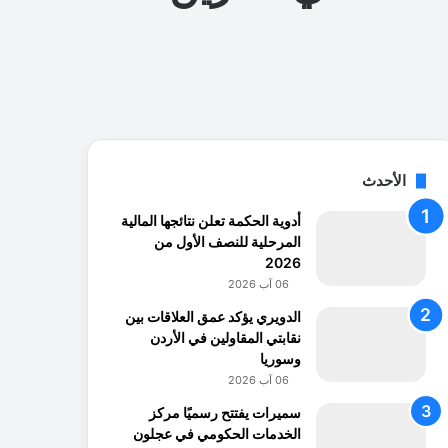
الأحدث
أدوية الحكمة تعلن نتائجها المالية
المرحلية للنصف الأول من
2026
06 آب 2026
الدويري يؤكد عمق العلاقات بين
نقابتي المقاولين في الأردن
وسوريا
06 آب 2026
سميرات يفتتح رسميًا مركز
الخدمات الحكومي في عجلون