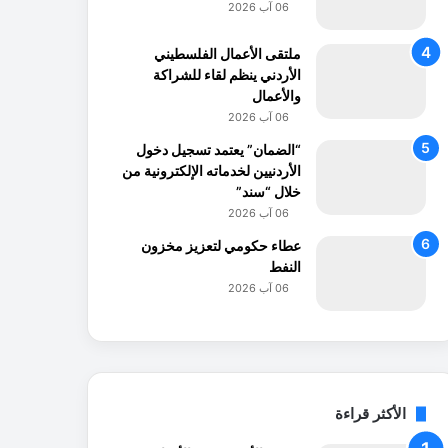
06 آب 2026
ملتقى الأعمال الفلسطيني
الأردني ينظم لقاء للشراكة
والأعمال
06 آب 2026
“الضمان” يعتمد تسجيل دخول
الأردنيين لخدماته الإلكترونية من
خلال “سند”
06 آب 2026
عطاء حكومي لتعزيز مخزون
النفط
06 آب 2026
الأكثر قراءة