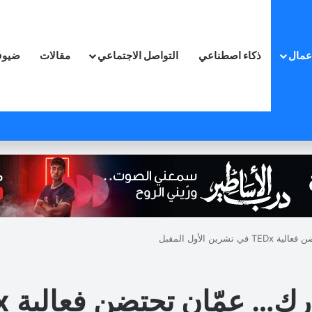
اعمال
ذكاء اصطناعي
التواصل الاجتماعي
مقالات
ضيوف