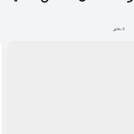
3 دقائق