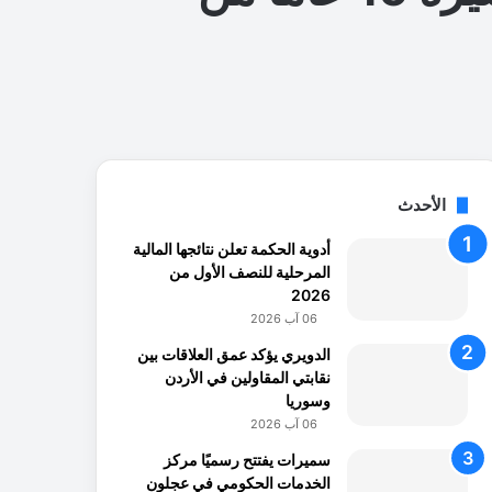
الأحدث
أدوية الحكمة تعلن نتائجها المالية
المرحلية للنصف الأول من
2026
06 آب 2026
الدويري يؤكد عمق العلاقات بين
نقابتي المقاولين في الأردن
وسوريا
06 آب 2026
سميرات يفتتح رسميًا مركز
الخدمات الحكومي في عجلون