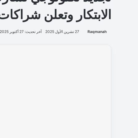
الابتكار وتعلن شراكات
Raqmanah
27 تشرين الأول 2025
آخر تحديث: 27 أكتوبر 2025