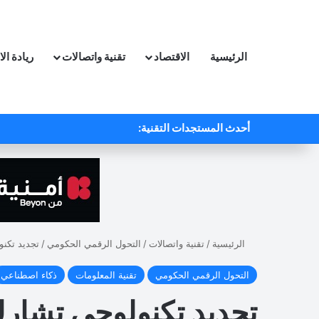
الرئيسية
الاقتصاد
تقنية واتصالات
ريادة ال
أحدث المستجدات التقنية:
الرئيسية
/
تقنية واتصالات
/
التحول الرقمي الحكومي
/
تجديد تكنولوجي تشا
التحول الرقمي الحكومي
تقنية المعلومات
ذكاء اصطناعي