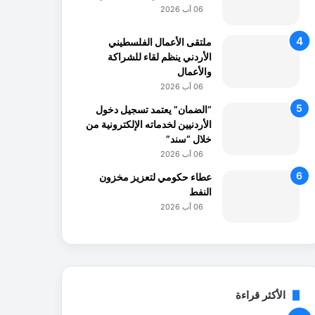
06 آب 2026
ملتقى الأعمال الفلسطيني
الأردني ينظم لقاء للشراكة
والأعمال
06 آب 2026
“الضمان” يعتمد تسجيل دخول
الأردنيين لخدماته الإلكترونية من
خلال “سند”
06 آب 2026
عطاء حكومي لتعزيز مخزون
النفط
06 آب 2026
الأكثر قراءة