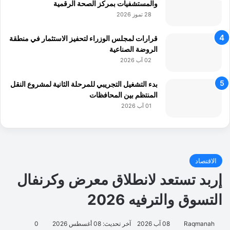
والمستشفيات بمركز الصحة الرقمية
28 تموز 2026
قرارات لمجلس الوزراء لتحفيز الاستثمار في منطقة
الروضة الصناعية
02 آب 2026
بدء التشغيل التجريبي للمرحلة الثانية لمشروع النقل
المنتظم بين المحافظات
01 آب 2026