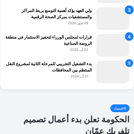
ولي العهد يؤكد أهمية التوسع بربط المراكز
والمستشفيات بمركز الصحة الرقمية
28 تموز 2026
قرارات لمجلس الوزراء لتحفيز الاستثمار في منطقة
الروضة الصناعية
02 آب 2026
بدء التشغيل التجريبي للمرحلة الثانية لمشروع النقل
المنتظم بين المحافظات
01 آب 2026