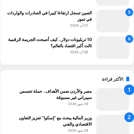
الصين تسجل ارتفاعا كبيرا في الصادرات والواردات
في تموز
07 آب 2026
10 تريليونات دولار.. كيف أصبحت الجريمة الرقمية
ثالث أكبر اقتصاد بالعالم؟
06 آب 2026
الأكثر قراءة
مصر والأردن ضمن الأهداف.. حملة تجسس
سيبراني غير مسبوقة
28 تموز 2026
وزير المالية يبحث مع “إسكوا” تعزيز التعاون
الاقتصادي والفني
28 تموز 2026