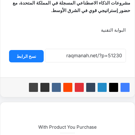
مشروعات الذكاء الاصطناعي المسجلة في المملكة المتحدة، مع
حضور إستراتيجي قوي في الشرق الأوسط
.
البوابة التقنية
نسخ الرابط
With Product You Purchase