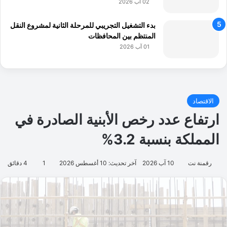
02 آب 2026
بدء التشغيل التجريبي للمرحلة الثانية لمشروع النقل
المنتظم بين المحافظات
01 آب 2026