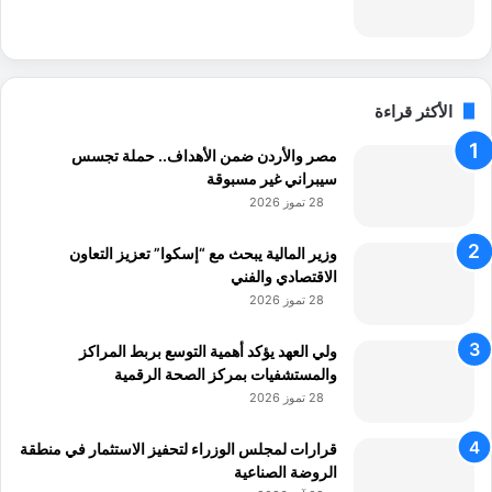
ا
م
الأكثر قراءة
مصر والأردن ضمن الأهداف.. حملة تجسس
سيبراني غير مسبوقة
28 تموز 2026
وزير المالية يبحث مع “إسكوا” تعزيز التعاون
الاقتصادي والفني
28 تموز 2026
ولي العهد يؤكد أهمية التوسع بربط المراكز
والمستشفيات بمركز الصحة الرقمية
28 تموز 2026
قرارات لمجلس الوزراء لتحفيز الاستثمار في منطقة
الروضة الصناعية