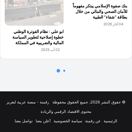
© حقوق النشر 2026، جميع الحقوق محفوظة
رقمنة - منصة عربية لتعزيز
محتوى الاقتصاد الرقمي والريادة
الرئيسية
عن رقمنة
سياسة الخصوصية
أعلن معنا
تواصل معنا