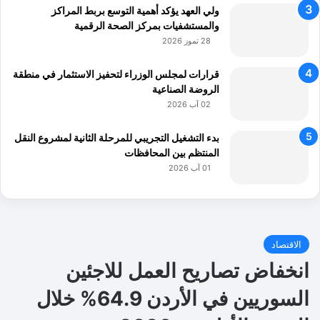
ولي العهد يؤكد أهمية التوسع بربط المراكز
والمستشفيات بمركز الصحة الرقمية
28 تموز 2026
قرارات لمجلس الوزراء لتحفيز الاستثمار في منطقة
الروضة الصناعية
02 آب 2026
بدء التشغيل التجريبي للمرحلة الثانية لمشروع النقل
المنتظم بين المحافظات
01 آب 2026