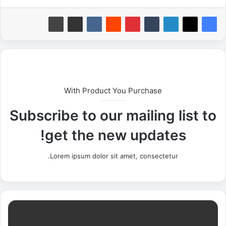
With Product You Purchase
Subscribe to our mailing list to
get the new updates!
Lorem ipsum dolor sit amet, consectetur.
ر
و