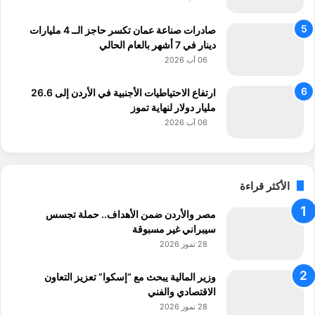
صادرات صناعة عمان تكسر حاجز الــ 4 مليارات
دينار في 7 أشهر بالعام الحالي
06 آب 2026
ارتفاع الاحتياطيات الأجنبية في الأردن إلى 26.6
مليار دولار لنهاية تموز
06 آب 2026
الأكثر قراءة
مصر والأردن ضمن الأهداف.. حملة تجسس
سيبراني غير مسبوقة
28 تموز 2026
وزير المالية يبحث مع “إسكوا” تعزيز التعاون
الاقتصادي والفني
28 تموز 2026