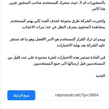
بالمنشورات ام لا، حيث ستترك للمستخدم صاحب المنشور تقرير
هذا الامر.
واختبرت الشركة طرق متنوعة لحذف العدد لكي يهتم المستخدم
بمشاهدة المحتوى بصرف النظر عن عدد مرات الاعجاب.
ويبدو ان ترك القرار للمستخدم هو الامر الافضل وهو ما قد تستقر
عليه الشركة بعد نهاية الاختبارات.
في العادة تستمر هذه الاختبارات لفترة محدودة على عدد قليل من
المستخدمين قبل ارسالها الى جمع المستخدمين.
الجديد
نسخ الرابط