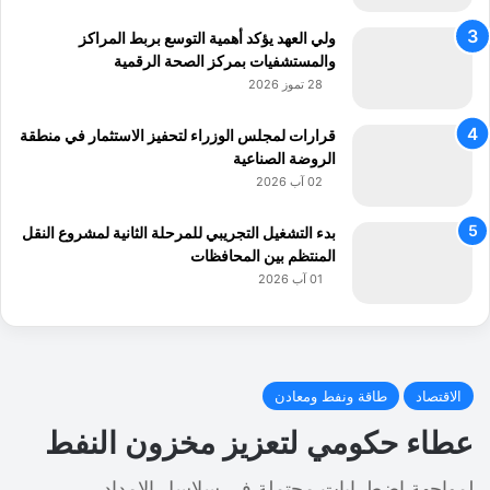
ولي العهد يؤكد أهمية التوسع بربط المراكز
والمستشفيات بمركز الصحة الرقمية
28 تموز 2026
قرارات لمجلس الوزراء لتحفيز الاستثمار في منطقة
الروضة الصناعية
02 آب 2026
بدء التشغيل التجريبي للمرحلة الثانية لمشروع النقل
المنتظم بين المحافظات
01 آب 2026