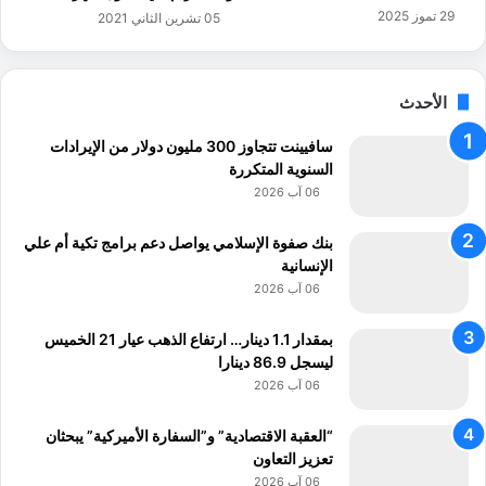
29 تموز 2025
05 تشرين الثاني 2021
الأحدث
سافيينت تتجاوز 300 مليون دولار من الإيرادات
السنوية المتكررة
06 آب 2026
بنك صفوة الإسلامي يواصل دعم برامج تكية أم علي
الإنسانية
06 آب 2026
بمقدار 1.1 دينار… ارتفاع الذهب عيار 21 الخميس
ليسجل 86.9 دينارا
06 آب 2026
“العقبة الاقتصادية” و”السفارة الأميركية” يبحثان
تعزيز التعاون
06 آب 2026